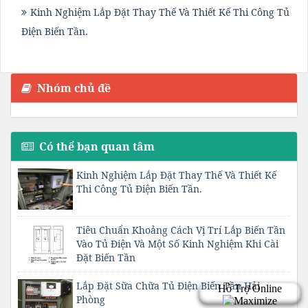
Kinh Nghiệm Lắp Đặt Thay Thế Và Thiết Kế Thi Công Tủ
Điện Biến Tần.
Nhóm chủ đề
Có thể bạn quan tâm
Kinh Nghiệm Lắp Đặt Thay Thế Và Thiết Kế
Thi Công Tủ Điện Biến Tần.
Tiêu Chuẩn Khoảng Cách Vị Trí Lắp Biến Tần
Vào Tủ Điện Và Một Số Kinh Nghiệm Khi Cài
Đặt Biến Tần
Lắp Đặt Sữa Chữa Tủ Điện Biến Tần Hải
Phòng