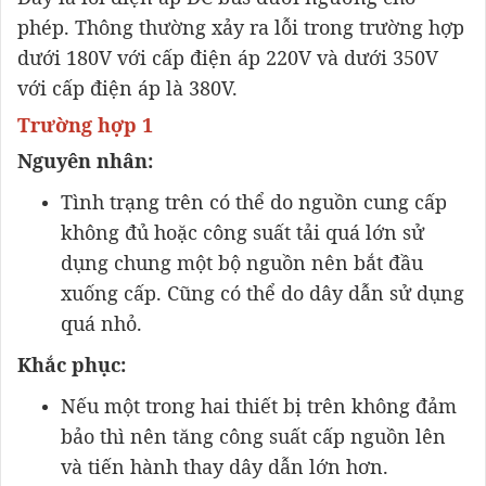
phép. Thông thường xảy ra lỗi trong trường hợp
dưới 180V với cấp điện áp 220V và dưới 350V
với cấp điện áp là 380V.
Trường hợp 1
Nguyên nhân:
Tình trạng trên có thể do nguồn cung cấp
không đủ hoặc công suất tải quá lớn sử
dụng chung một bộ nguồn nên bắt đầu
xuống cấp. Cũng có thể do dây dẫn sử dụng
quá nhỏ.
Khắc phục:
Nếu một trong hai thiết bị trên không đảm
bảo thì nên tăng công suất cấp nguồn lên
và tiến hành thay dây dẫn lớn hơn.