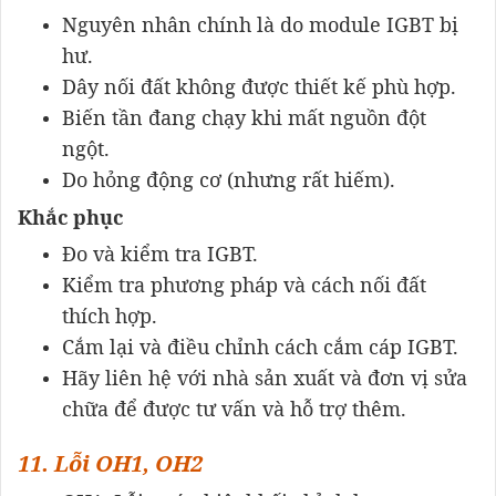
Nguyên nhân chính là do module IGBT bị
hư.
Dây nối đất không được thiết kế phù hợp.
Biến tần đang chạy khi mất nguồn đột
ngột.
Do hỏng động cơ (nhưng rất hiếm).
Khắc phục
Đo và kiểm tra IGBT.
Kiểm tra phương pháp và cách nối đất
thích hợp.
Cắm lại và điều chỉnh cách cắm cáp IGBT.
Hãy liên hệ với nhà sản xuất và đơn vị sửa
chữa để được tư vấn và hỗ trợ thêm.
11. Lỗi OH1, OH2