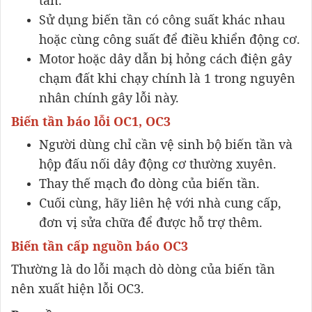
Sử dụng biến tần có công suất khác nhau
hoặc cùng công suất để điều khiển động cơ.
Motor hoặc dây dẫn bị hỏng cách điện gây
chạm đất khi chạy chính là 1 trong nguyên
nhân chính gây lỗi này.
Biến tần báo lỗi OC1, OC3
Người dùng chỉ cần vệ sinh bộ biến tần và
hộp đấu nối dây động cơ thường xuyên.
Thay thế mạch đo dòng của biến tần.
Cuối cùng, hãy liên hệ với nhà cung cấp,
đơn vị sửa chữa để được hỗ trợ thêm.
Biến tần cấp nguồn báo OC3
Thường là do lỗi mạch dò dòng của biến tần
nên xuất hiện lỗi OC3.