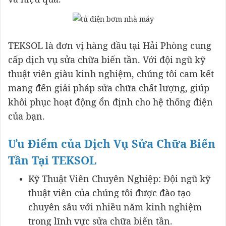
TEKSOL là đơn vị hàng đầu tại Hải Phòng cung
cấp dịch vụ sửa chữa biến tần. Với đội ngũ kỹ
thuật viên giàu kinh nghiệm, chúng tôi cam kết
mang đến giải pháp sửa chữa chất lượng, giúp
khôi phục hoạt động ổn định cho hệ thống điện
của bạn.
Ưu Điểm của Dịch Vụ Sửa Chữa Biến
Tần Tại TEKSOL
Kỹ Thuật Viên Chuyên Nghiệp: Đội ngũ kỹ
thuật viên của chúng tôi được đào tạo
chuyên sâu với nhiều năm kinh nghiệm
trong lĩnh vực sửa chữa biến tần.