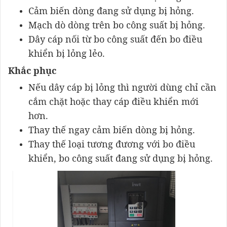
Cảm biến dòng đang sử dụng bị hỏng.
Mạch dò dòng trên bo công suất bị hỏng.
Dây cáp nối từ bo công suất đến bo điều
khiển bị lỏng lẻo.
Khắc phục
Nếu dây cáp bị lỏng thì người dùng chỉ cần
cắm chặt hoặc thay cáp điều khiển mới
hơn.
Thay thế ngay cảm biến dòng bị hỏng.
Thay thế loại tương đương với bo điều
khiển, bo công suất đang sử dụng bị hỏng.