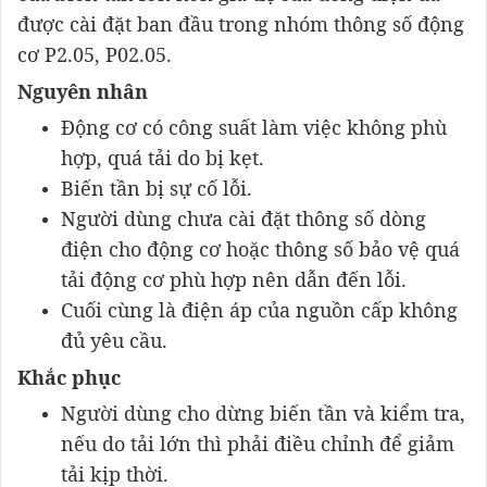
được cài đặt ban đầu trong nhóm thông số động
cơ P2.05, P02.05.
Nguyên nhân
Động cơ có công suất làm việc không phù
hợp, quá tải do bị kẹt.
Biến tần bị sự cố lỗi.
Người dùng chưa cài đặt thông số dòng
điện cho động cơ hoặc thông số bảo vệ quá
tải động cơ phù hợp nên dẫn đến lỗi.
Cuối cùng là điện áp của nguồn cấp không
đủ yêu cầu.
Khắc phục
Người dùng cho dừng biến tần và kiểm tra,
nếu do tải lớn thì phải điều chỉnh để giảm
tải kịp thời.