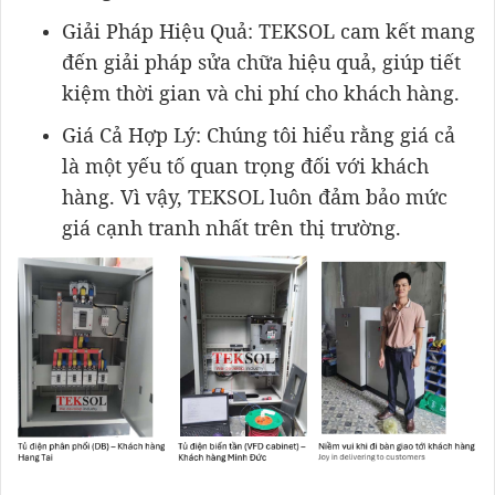
Giải Pháp Hiệu Quả: TEKSOL cam kết mang
đến giải pháp sửa chữa hiệu quả, giúp tiết
kiệm thời gian và chi phí cho khách hàng.
Giá Cả Hợp Lý: Chúng tôi hiểu rằng giá cả
là một yếu tố quan trọng đối với khách
hàng. Vì vậy, TEKSOL luôn đảm bảo mức
giá cạnh tranh nhất trên thị trường.