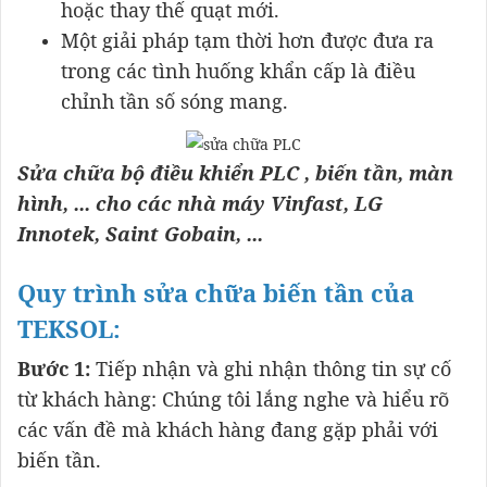
hoặc thay thế quạt mới.
Một giải pháp tạm thời hơn được đưa ra
trong các tình huống khẩn cấp là điều
chỉnh tần số sóng mang.
Sửa chữa bộ điều khiển PLC , biến tần, màn
hình, ... cho các nhà máy Vinfast, LG
Innotek, Saint Gobain, ...
​​​​​Quy trình sửa chữa biến tần của
TEKSOL:
Bước 1:
Tiếp nhận và ghi nhận thông tin sự cố
từ khách hàng: Chúng tôi lắng nghe và hiểu rõ
các vấn đề mà khách hàng đang gặp phải với
biến tần.