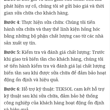
phát hiện sự cố, chúng tôi sẽ gửi báo giá và thời
gian sửa chữa cho khách hàng.
Bước 4
: Thực hiện sửa chữa: Chúng tôi tiến
hành sửa chữa và thay thế linh kiện hỏng hóc
bằng những bộ phận chất lượng cao từ các nhà
sản xuất uy tín.
Bước 5:
Kiểm tra và đánh giá chất lượng: Trước
khi giao trả biến tần cho khách hàng, chúng tôi
sẽ tiến hành kiểm tra và đánh giá lại chất lượng
biến tần sau khi được sửa chữa để đảm bảo hoạt
động ổn định và hiệu quả.
Bước 6
: Hỗ trợ kỹ thuật: TEKSOL cam kết hỗ trợ
kỹ thuật sau khi sửa chữa, đảm bảo hệ thống
công nghiệp của khách hàng hoạt động ổn định
và hiệu quả.