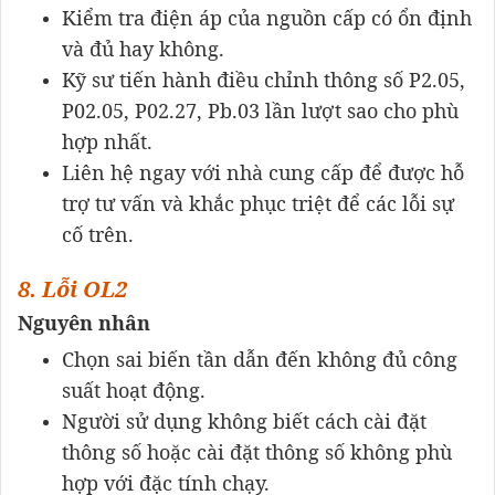
Kiểm tra điện áp của nguồn cấp có ổn định
và đủ hay không.
Kỹ sư tiến hành điều chỉnh thông số P2.05,
P02.05, P02.27, Pb.03 lần lượt sao cho phù
hợp nhất.
Liên hệ ngay với nhà cung cấp để được hỗ
trợ tư vấn và khắc phục triệt để các lỗi sự
cố trên.
8. Lỗi OL2
Nguyên nhân
Chọn sai biến tần dẫn đến không đủ công
suất hoạt động.
Người sử dụng không biết cách cài đặt
thông số hoặc cài đặt thông số không phù
hợp với đặc tính chạy.