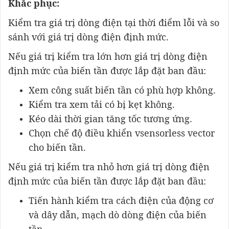
Khắc phục:
Kiểm tra giá trị dòng điện tại thời điểm lỗi và so
sánh với giá trị dòng điện định mức.
Nếu giá trị kiểm tra lớn hơn giá trị dòng điện
định mức của biến tần được lắp đặt ban đầu:
Xem công suất biến tần có phù hợp không.
Kiểm tra xem tải có bị kẹt không.
Kéo dài thời gian tăng tốc tương ứng.
Chọn chế độ điều khiển vsensorless vector
cho biến tần.
Nếu giá trị kiểm tra nhỏ hơn giá trị dòng điện
định mức của biến tần được lắp đặt ban đầu:
Tiến hành kiểm tra cách điện của động cơ
và dây dẫn, mạch dò dòng điện của biến
tần.