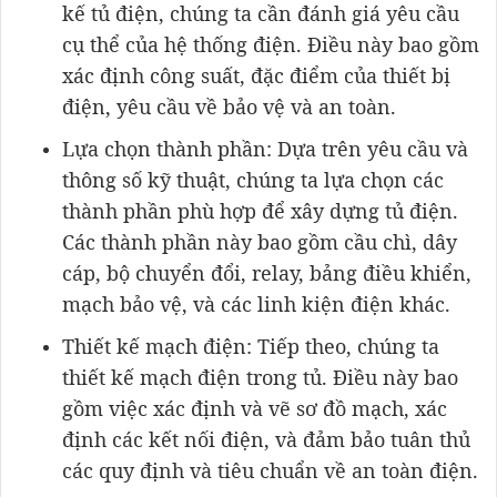
kế tủ điện, chúng ta cần đánh giá yêu cầu
cụ thể của hệ thống điện. Điều này bao gồm
xác định công suất, đặc điểm của thiết bị
điện, yêu cầu về bảo vệ và an toàn.
Lựa chọn thành phần: Dựa trên yêu cầu và
thông số kỹ thuật, chúng ta lựa chọn các
thành phần phù hợp để xây dựng tủ điện.
Các thành phần này bao gồm cầu chì, dây
cáp, bộ chuyển đổi, relay, bảng điều khiển,
mạch bảo vệ, và các linh kiện điện khác.
Thiết kế mạch điện: Tiếp theo, chúng ta
thiết kế mạch điện trong tủ. Điều này bao
gồm việc xác định và vẽ sơ đồ mạch, xác
định các kết nối điện, và đảm bảo tuân thủ
các quy định và tiêu chuẩn về an toàn điện.