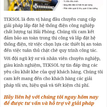
TEKSOL là đơn vị hàng đầu chuyên cung cấp
giải pháp lắp đặt hệ thống điện công nghiệp
chất lượng tại Hải Phòng. Chúng tôi cam kết
đảm bảo an toàn trong thi công và lắp đặt hệ
thống điện, từ việc chọn lựa các thiết bị an toàn
đến việc tuân thủ chặt chẽ quy trình công tác.
Với đội ngũ kỹ sư và nhân viên chuyên nghiệp,
giàu kinh nghiệm, TEKSOL tự tin đáp ứng các
yêu cầu khắt khe của quý khách hàng. Chúng tôi
cam kết mang đến cho khách hàng các giải
pháp tối ưu, hiệu quả và tiết kiệm chi phí.
Hãy liên hệ với chúng tôi ngay hôm nay
để được tư vấn và hỗ trợ về giải pháp