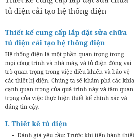
tủ điện cải tạo hệ thống điện
Thiết kế cung cấp lắp đặt sửa chữa
tủ điện cải tạo hệ thống điện
Hệ thống điện là một phần quan trọng trong
mọi công trình và nhà máy, và tủ điện đóng vai
trò quan trọng trong việc điều khiển và bảo vệ
các thiết bị điện. Chúng ta sẽ khám phá các khía
cạnh quan trọng của quá trình này và tầm quan
trọng của việc thực hiện thiết kế chính xác và
đáng tin cậy.
I. Thiết kế tủ điện
Đánh giá yêu cầu: Trước khi tiến hành thiết