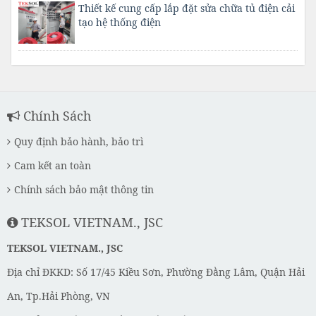
Thiết kế cung cấp lắp đặt sửa chữa tủ điện cải
tạo hệ thống điện
Chính Sách
Quy định bảo hành, bảo trì
Cam kết an toàn
Chính sách bảo mật thông tin
TEKSOL VIETNAM., JSC
TEKSOL VIETNAM., JSC
Địa chỉ ĐKKD: Số 17/45 Kiều Sơn, Phường Đằng Lâm, Quận Hải
An, Tp.Hải Phòng, VN