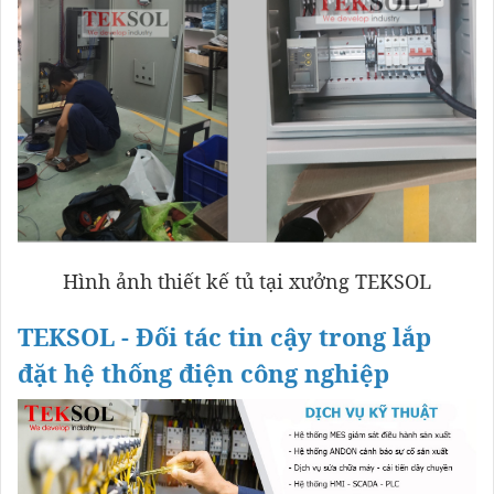
Hình ảnh thiết kế tủ tại xưởng TEKSOL
TEKSOL - Đối tác tin cậy trong lắp
đặt hệ thống điện công nghiệp