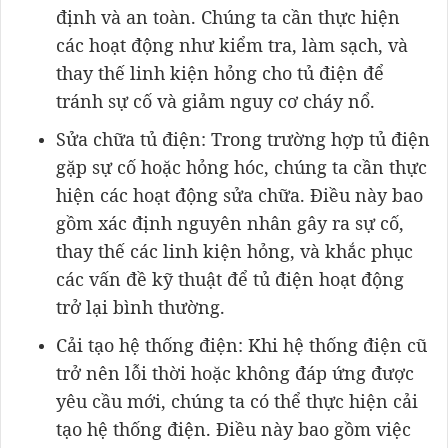
định và an toàn. Chúng ta cần thực hiện
các hoạt động như kiểm tra, làm sạch, và
thay thế linh kiện hỏng cho tủ điện để
tránh sự cố và giảm nguy cơ cháy nổ.
Sửa chữa tủ điện: Trong trường hợp tủ điện
gặp sự cố hoặc hỏng hóc, chúng ta cần thực
hiện các hoạt động sửa chữa. Điều này bao
gồm xác định nguyên nhân gây ra sự cố,
thay thế các linh kiện hỏng, và khắc phục
các vấn đề kỹ thuật để tủ điện hoạt động
trở lại bình thường.
Cải tạo hệ thống điện: Khi hệ thống điện cũ
trở nên lỗi thời hoặc không đáp ứng được
yêu cầu mới, chúng ta có thể thực hiện cải
tạo hệ thống điện. Điều này bao gồm việc