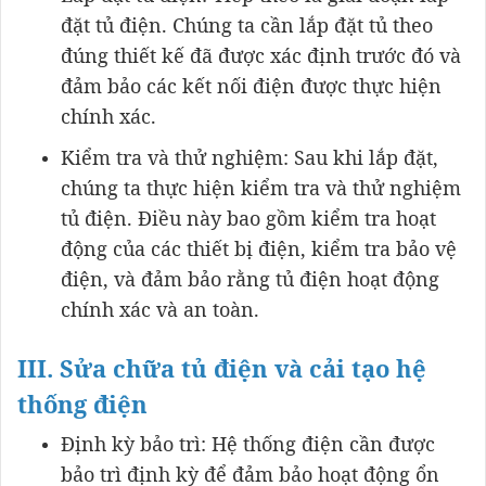
đặt tủ điện. Chúng ta cần lắp đặt tủ theo
đúng thiết kế đã được xác định trước đó và
đảm bảo các kết nối điện được thực hiện
chính xác.
Kiểm tra và thử nghiệm: Sau khi lắp đặt,
chúng ta thực hiện kiểm tra và thử nghiệm
tủ điện. Điều này bao gồm kiểm tra hoạt
động của các thiết bị điện, kiểm tra bảo vệ
điện, và đảm bảo rằng tủ điện hoạt động
chính xác và an toàn.
III. Sửa chữa tủ điện và cải tạo hệ
thống điện
Định kỳ bảo trì: Hệ thống điện cần được
bảo trì định kỳ để đảm bảo hoạt động ổn