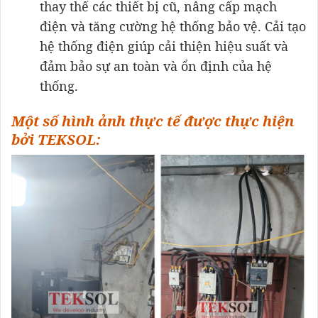
thay thế các thiết bị cũ, nâng cấp mạch
điện và tăng cường hệ thống bảo vệ. Cải tạo
hệ thống điện giúp cải thiện hiệu suất và
đảm bảo sự an toàn và ổn định của hệ
thống.
Một số hình ảnh thực tế được thực hiện
bởi TEKSOL: