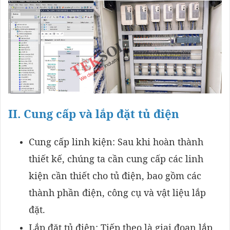
II. Cung cấp và lắp đặt tủ điện
Cung cấp linh kiện: Sau khi hoàn thành
thiết kế, chúng ta cần cung cấp các linh
kiện cần thiết cho tủ điện, bao gồm các
thành phần điện, công cụ và vật liệu lắp
đặt.
Lắp đặt tủ điện: Tiếp theo là giai đoạn lắp