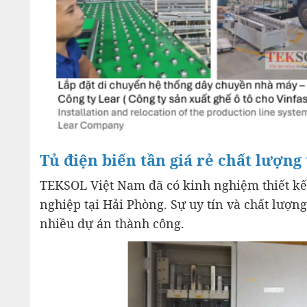
Tủ điện biến tần giá rẻ chất lượng
TEKSOL Việt Nam đã có kinh nghiệm thiết kế 
nghiệp tại Hải Phòng. Sự uy tín và chất lượn
nhiều dự án thành công.