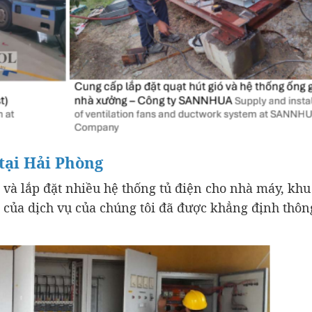
 tại Hải Phòng
và lắp đặt nhiều hệ thống tủ điện cho nhà máy, khu
g của dịch vụ của chúng tôi đã được khẳng định thôn