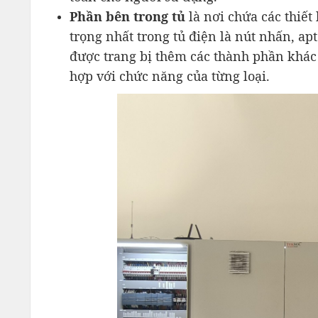
Phần bên trong tủ
là nơi chứa các thiết
trọng nhất trong tủ điện là nút nhấn, apt
được trang bị thêm các thành phần khác n
hợp với chức năng của từng loại.