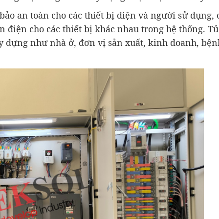
bảo an toàn cho các thiết bị điện và người sử dụng,
 điện cho các thiết bị khác nhau trong hệ thống. Tủ
y dựng như nhà ở, đơn vị sản xuất, kinh doanh, bện