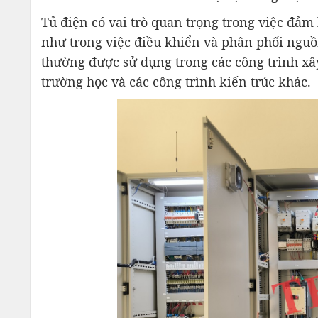
Tủ điện có vai trò quan trọng trong việc đảm 
như trong việc điều khiển và phân phối nguồn
thường được sử dụng trong các công trình xâ
trường học và các công trình kiến ​​trúc khác.