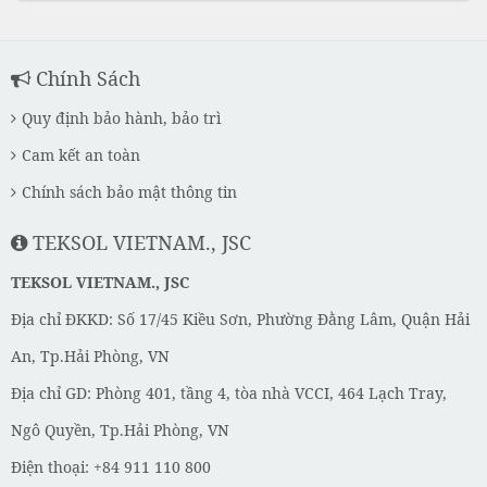
Chính Sách
Quy định bảo hành, bảo trì
Cam kết an toàn
Chính sách bảo mật thông tin
TEKSOL VIETNAM., JSC
TEKSOL VIETNAM., JSC
Địa chỉ ĐKKD: Số 17/45 Kiều Sơn, Phường Đằng Lâm, Quận Hải
An, Tp.Hải Phòng, VN
Địa chỉ GD: Phòng 401, tầng 4, tòa nhà VCCI, 464 Lạch Tray,
Ngô Quyền, Tp.Hải Phòng, VN
Điện thoại: +84 911 110 800