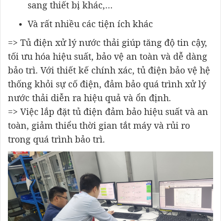
sang thiết bị khác,…
Và rất nhiều các tiện ích khác
=> Tủ điện xử lý nước thải giúp tăng độ tin cậy,
tối ưu hóa hiệu suất, bảo vệ an toàn và dễ dàng
bảo trì. Với thiết kế chính xác, tủ điện bảo vệ hệ
thống khỏi sự cố điện, đảm bảo quá trình xử lý
nước thải diễn ra hiệu quả và ổn định.
=> Việc lắp đặt tủ điện đảm bảo hiệu suất và an
toàn, giảm thiểu thời gian tắt máy và rủi ro
trong quá trình bảo trì.