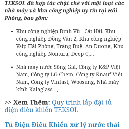
TEKSOL đã hợp tác chặt chẽ với một loạt các
nhà máy và khu công nghiệp uy tín tại Hải
Phòng, bao gồm:
Khu công nghiệp Đình Vũ - Cát Hải, Khu
công nghiệp Đồng Văn 2, Khu công nghiệp
Vsip Hải Phòng, Tràng Duệ, An Dương, Khu
công nghiệp Nomura, Deep C,...
Nhà máy nước Sông Giá, Công ty K&P Việt
Nam, Công ty LG Chem, Công ty Knauf Việt
Nam, Công ty Vinfast, Woosung, Nhà máy
kính Kalaglass...,
>> Xem Thêm:
Quy trình lắp đặt tủ
điện điều khiển TEKSOL
Tủ Điện Điều Khiển xử lý nước thải