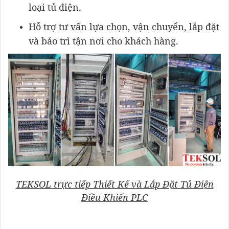
loại tủ điện.
Hỗ trợ tư vấn lựa chọn, vận chuyển, lắp đặt
và bảo trì tận nơi cho khách hàng.
TEKSOL trực tiếp Thiết Kế và Lắp Đặt Tủ Điện
Điều Khiển PLC