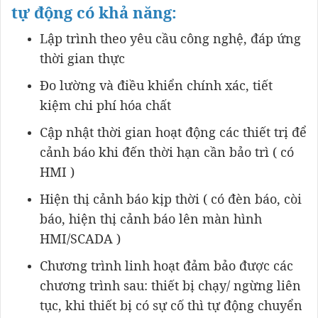
tự động có khả năng:
Lập trình theo yêu cầu công nghệ, đáp ứng
thời gian thực
Đo lường và điều khiển chính xác, tiết
kiệm chi phí hóa chất
Cập nhật thời gian hoạt động các thiết trị để
cảnh báo khi đến thời hạn cần bảo trì ( có
HMI )
Hiện thị cảnh báo kịp thời ( có đèn báo, còi
báo, hiện thị cảnh báo lên màn hình
HMI/SCADA )
Chương trình linh hoạt đảm bảo được các
chương trình sau: thiết bị chạy/ ngừng liên
tục, khi thiết bị có sự cố thì tự động chuyển