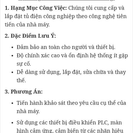
1. Hạng Mục Công Việc:
Chúng tôi cung cấp và
lắp đặt tủ điện công nghiệp theo công nghệ tiên
tiến của nhà máy.
2. Đặc Điểm Lưu Ý:
Đảm bảo an toàn cho người và thiết bị.
Độ chính xác cao và ổn định hệ thống ít gặp
sự cố.
Dễ dàng sử dụng, lắp đặt, sửa chữa và thay
thế.
3. Phương Án:
Tiến hành khảo sát theo yêu cầu cụ thể của
nhà máy.
Sử dụng các thiết bị điều khiển PLC, màn
hình cảm ứng, cảm biến từ các nhãn hiệu