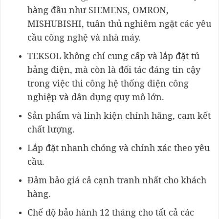
hàng đầu như SIEMENS, OMRON,
MISHUBISHI, tuân thủ nghiêm ngặt các yêu
cầu công nghệ và nhà máy.
TEKSOL không chỉ cung cấp và lắp đặt tủ
bảng điện, mà còn là đối tác đáng tin cậy
trong việc thi công hệ thống điện công
nghiệp và dân dụng quy mô lớn.
Sản phẩm và linh kiện chính hãng, cam kết
chất lượng.
Lắp đặt nhanh chóng và chính xác theo yêu
cầu.
Đảm bảo giá cả cạnh tranh nhất cho khách
hàng.
Chế độ bảo hành 12 tháng cho tất cả các