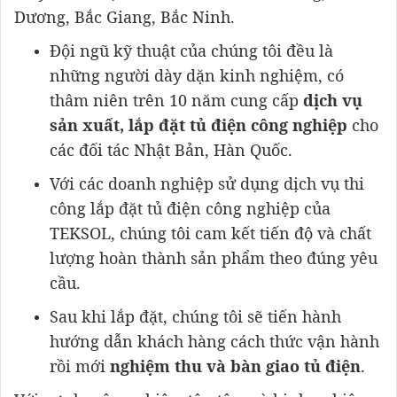
Dương, Bắc Giang, Bắc Ninh.
Đội ngũ kỹ thuật của chúng tôi đều là
những người dày dặn kinh nghiệm, có
thâm niên trên 10 năm cung cấp
dịch vụ
sản xuất, lắp đặt tủ điện công nghiệp
cho
các đối tác Nhật Bản, Hàn Quốc.
Với các doanh nghiệp sử dụng dịch vụ thi
công lắp đặt tủ điện công nghiệp của
TEKSOL, chúng tôi cam kết tiến độ và chất
lượng hoàn thành sản phẩm theo đúng yêu
cầu.
Sau khi lắp đặt, chúng tôi sẽ tiến hành
hướng dẫn khách hàng cách thức vận hành
rồi mới
nghiệm thu và bàn giao tủ điện
.