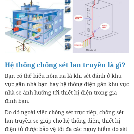
Hệ thống chống sét lan truyền là gì?
Bạn có thể hiểu nôm na là khi sét đánh ở khu
vực gần nhà bạn hay hệ thống điện gần khu vực
nhà sẽ ảnh hưởng tới thiết bị điện trong gia
đình bạn.
Do đó ngoài việc chống sét trực tiếp, chống sét
lan truyền sẽ giúp cho hệ thống điện, thiết bị
điện tử được bảo vệ tối đa các nguy hiểm do sét