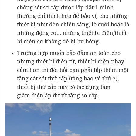
chống sét sơ cấp được lắp đặt 1 mình
thường chỉ thích hợp để bảo vệ cho những
thiết bị như đèn chiếu sáng, lò sưởi hoặc là
những động cơ… những thiết bị điện/thiết
bị điện cơ không dễ bị hư hỏng.
Trường hợp muốn bảo đảm an toàn cho
những thiết bị điện tử, thiết bị điện nhạy
cảm hơn thì đòi hỏi bạn phải lắp thêm một
tầng cắt sét thứ cấp (tầng bảo vệ thứ 2),
thiết bị thứ cấp này có tác dụng làm
giảm điện áp dư từ tầng sơ cấp.