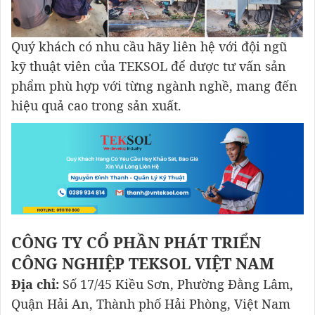
Quý khách có nhu cầu hãy liên hệ với đội ngũ
kỹ thuật viên của TEKSOL để dược tư vấn sản
phẩm phù hợp với từng ngành nghề, mang đến
hiệu quả cao trong sản xuất.
CÔNG TY CỔ PHẦN PHÁT TRIỂN
CÔNG NGHIỆP TEKSOL VIỆT NAM
Địa chỉ:
Số 17/45 Kiều Sơn, Phường Đằng Lâm,
Quận Hải An, Thành phố Hải Phòng, Việt Nam