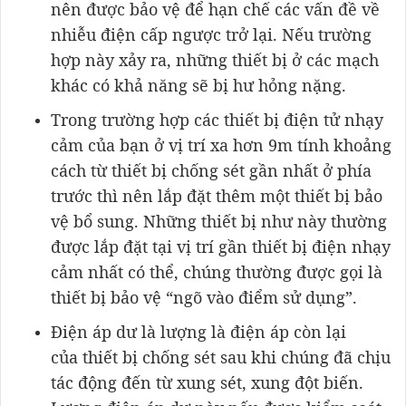
nên được bảo vệ để hạn chế các vấn đề về
nhiễu điện cấp ngược trở lại. Nếu trường
hợp này xảy ra, những thiết bị ở các mạch
khác có khả năng sẽ bị hư hỏng nặng.
Trong trường hợp các thiết bị điện tử nhạy
cảm của bạn ở vị trí xa hơn 9m tính khoảng
cách từ thiết bị chống sét gần nhất ở phía
trước thì nên lắp đặt thêm một thiết bị bảo
vệ bổ sung. Những thiết bị như này thường
được lắp đặt tại vị trí gần thiết bị điện nhạy
cảm nhất có thể, chúng thường được gọi là
thiết bị bảo vệ “ngõ vào điểm sử dụng”.
Điện áp dư là lượng là điện áp còn lại
của thiết bị chống sét sau khi chúng đã chịu
tác động đến từ xung sét, xung đột biến.