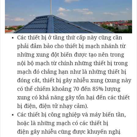
​Các thiết bị ở tầng thứ cấp này cũng cần
phải đảm bảo cho thiết bị mạch nhánh từ
những xung đột biến được tạo nên trong
nội bộ mạch từ chính những thiết bị trong
mạch đó chẳng hạn như là những thiết bị
đóng cắt, thiết bị gây nhiễu xung (xung này
có thể chiếm khoảng 70 đến 85% lượng
xung có khả năng gây tổn hại đến các thiết
bị điện, điện tử nhạy cảm).
Các thiết bị công nghiệp và máy biến tần,
hoặc là những mạch có các thiết bị
điện gây nhiễu cũng được khuyến nghị