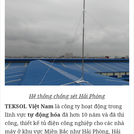
Hệ thống chống sét Hải Phòng
TEKSOL Việt Nam
là công ty hoạt động trong
lĩnh vực
tự động hóa
đã hơn 10 năm và đã thi
công, thiết kế tủ điện công nghiệp cho các nhà
máy ở khu vực Miền Bắc như Hải Phòng, Hải