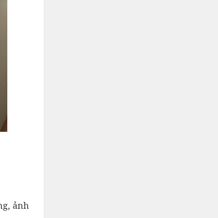
ng, ảnh