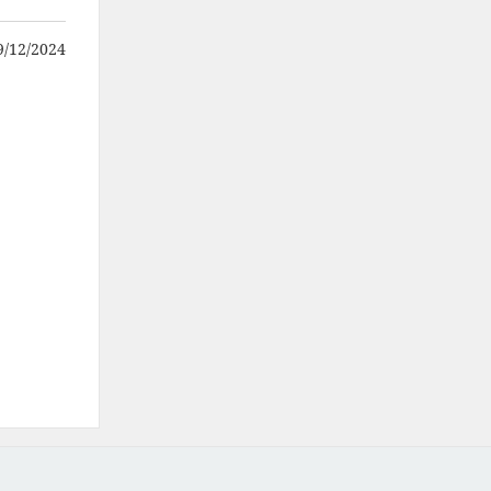
/12/2024