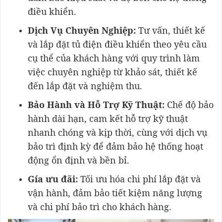
điều khiển.
Dịch Vụ Chuyên Nghiệp:
Tư vấn, thiết kế
và lắp đặt tủ điện điều khiển theo yêu cầu
cụ thể của khách hàng với quy trình làm
việc chuyên nghiệp từ khảo sát, thiết kế
đến lắp đặt và nghiệm thu.
Bảo Hành và Hỗ Trợ Kỹ Thuật:
Chế độ bảo
hành dài hạn, cam kết hỗ trợ kỹ thuật
nhanh chóng và kịp thời, cùng với dịch vụ
bảo trì định kỳ để đảm bảo hệ thống hoạt
động ổn định và bền bỉ.
Gía ưu đãi:
Tối ưu hóa chi phí lắp đặt và
vận hành, đảm bảo tiết kiệm năng lượng
và chi phí bảo trì cho khách hàng.