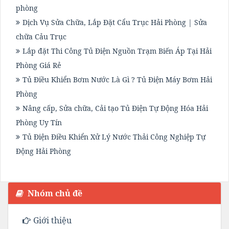
phòng
Dịch Vụ Sửa Chữa, Lắp Đặt Cẩu Trục Hải Phòng | Sửa
chữa Cảu Trục
Lắp đặt Thi Công Tủ Điện Nguồn Trạm Biến Áp Tại Hải
Phòng Giá Rẻ
Tủ Điều Khiển Bơm Nước Là Gì ? Tủ Điện Máy Bơm Hải
Phòng
Nâng cấp, Sửa chữa, Cải tạo Tủ Điện Tự Động Hóa Hải
Phòng Uy Tín
Tủ Điện Điều Khiển Xử Lý Nước Thải Công Nghiệp Tự
Động Hải Phòng
Nhóm chủ đề
Giới thiệu