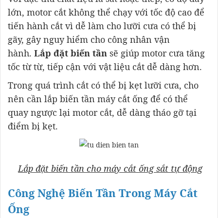
lớn, motor cắt không thể chạy với tốc độ cao để
tiến hành cắt vì dễ làm cho lưỡi cưa có thể bị
gãy, gây nguy hiểm cho công nhân vận
hành.
Lắp đặt biến tần
sẽ giúp motor cưa tăng
tốc từ từ, tiếp cận với vật liệu cắt dễ dàng hơn.
Trong quá trình cắt có thể bị kẹt lưỡi cưa, cho
nên cần lắp biến tần máy cắt ống để có thể
quay ngược lại motor cắt, dễ dàng tháo gỡ tại
điểm bị kẹt.
Lắp đặt biến tần cho máy cắt ống sắt tự động
Công Nghệ Biến Tần Trong Máy Cắt
Ống