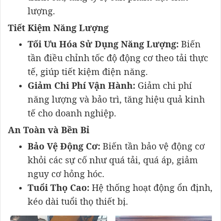
lượng.
Tiết Kiệm Năng Lượng
Tối Ưu Hóa Sử Dụng Năng Lượng:
Biến
tần điều chỉnh tốc độ động cơ theo tải thực
tế, giúp tiết kiệm điện năng.
Giảm Chi Phí Vận Hành:
Giảm chi phí
năng lượng và bảo trì, tăng hiệu quả kinh
tế cho doanh nghiệp.
An Toàn và Bền Bỉ
Bảo Vệ Động Cơ:
Biến tần bảo vệ động cơ
khỏi các sự cố như quá tải, quá áp, giảm
nguy cơ hỏng hóc.
Tuổi Thọ Cao:
Hệ thống hoạt động ổn định,
kéo dài tuổi thọ thiết bị.