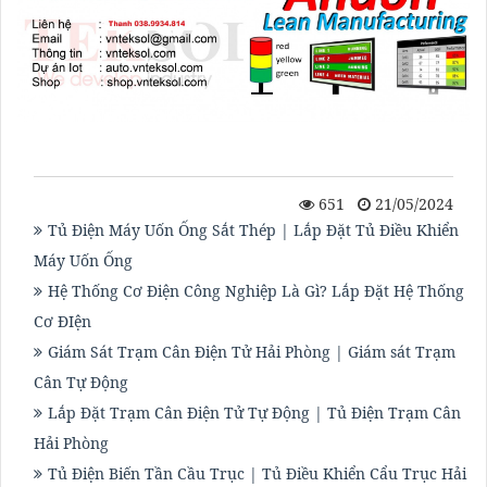
651
21/05/2024
Tủ Điện Máy Uốn Ống Sắt Thép | Lắp Đặt Tủ Điều Khiển
Máy Uốn Ống
Hệ Thống Cơ Điện Công Nghiệp Là Gì? Lắp Đặt Hệ Thống
Cơ ĐIện
Giám Sát Trạm Cân Điện Tử Hải Phòng | Giám sát Trạm
Cân Tự Động
Lắp Đặt Trạm Cân Điện Tử Tự Động | Tủ Điện Trạm Cân
Hải Phòng
Tủ Điện Biến Tần Cầu Trục | Tủ Điều Khiển Cẩu Trục Hải