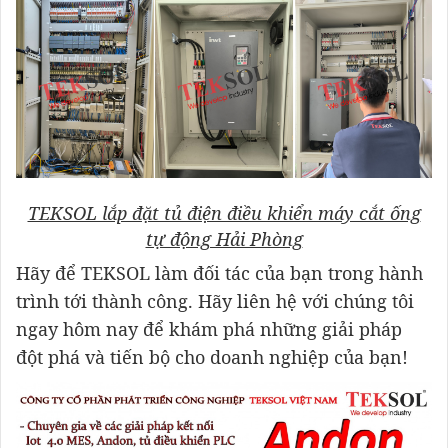
TEKSOL lắp đặt tủ điện điều khiển máy cắt ống
tự động Hải Phòng
Hãy để TEKSOL làm đối tác của bạn trong hành
trình tới thành công. Hãy liên hệ với chúng tôi
ngay hôm nay để khám phá những giải pháp
đột phá và tiến bộ cho doanh nghiệp của bạn!