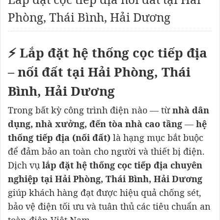
Phòng, Thái Bình, Hải Dương
⚡
Lắp đặt hệ thống cọc tiếp địa
– nối đất tại Hải Phòng, Thái
Bình, Hải Dương
Trong bất kỳ công trình điện nào — từ
nhà dân
dụng, nhà xưởng, đến tòa nhà cao tầng
—
hệ
thống tiếp địa (nối đất)
là hạng mục bắt buộc
để đảm bảo an toàn cho người và thiết bị điện.
Dịch vụ
lắp đặt hệ thống cọc tiếp địa chuyên
nghiệp tại Hải Phòng, Thái Bình, Hải Dương
giúp khách hàng đạt được hiệu quả chống sét,
bảo vệ điện tối ưu và tuân thủ các tiêu chuẩn an