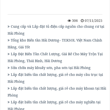
306
07/11/2025
Cung cấp và Lắp đặt tủ điện cấp nguồn cho chung cư tại
Hải Phòng
Tổng kho Biến tần Hải Dương– TEKSOL Việt Nam Chính
Hãng, Giá Tốt
Lắp Đặt Biến Tần Chất Lượng, Giá Rẻ Cho Máy Trộn Tại
Hải Phòng, Thái Bình, Hải Dương
Sửa chữa máy khuấy sơn, pha sơn tại Hải Phòng
Lắp đặt biến tần chất lượng, giá rẻ cho máy cầu trục tại
Hải Phòng
Lắp đặt biến tần chất lượng, giá rẻ cho máy khoan tại Hải
Phòng
Lắp đặt biến tần chất lượng, giá rẻ cho máy nghiền tại
Hải Phòng