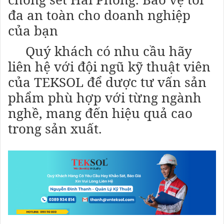
đa an toàn cho doanh nghiệp
của bạn
Quý khách có nhu cầu hãy
liên hệ với đội ngũ kỹ thuật viên
của TEKSOL để dược tư vấn sản
phẩm phù hợp với từng ngành
nghề, mang đến hiệu quả cao
trong sản xuất.