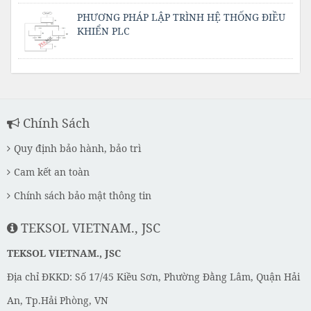
PHƯƠNG PHÁP LẬP TRÌNH HỆ THỐNG ĐIỀU
KHIỂN PLC
Chính Sách
Quy định bảo hành, bảo trì
Cam kết an toàn
Chính sách bảo mật thông tin
TEKSOL VIETNAM., JSC
TEKSOL VIETNAM., JSC
Địa chỉ ĐKKD: Số 17/45 Kiều Sơn, Phường Đằng Lâm, Quận Hải
An, Tp.Hải Phòng, VN