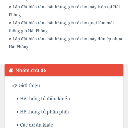
Lắp đặt biến tần chất lượng, giá rẻ cho máy trộn tại Hải
Phòng
Lắp đặt biến tần chất lượng, giá rẻ cho quạt làm mát
thông gió Hải Phòng
Lắp đặt biến tần chất lượng, giá rẻ cho máy đùn ép nhựa
Hải Phòng
Nhóm chủ đề
Giới thiệu
Hệ thống tủ điều khiển
Hệ thống tủ phân phối
Các dự án khác