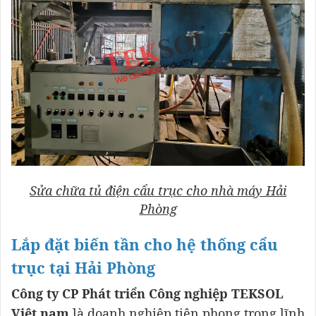
Sửa chữa tủ điện cẩu trục cho nhà máy Hải
Phòng
Lắp đặt biến tần cho hệ thống cẩu
trục tại Hải Phòng
Công ty CP Phát triển Công nghiệp TEKSOL
Việt nam
là doanh nghiệp tiên phong trong lĩnh