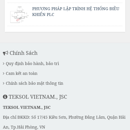
PHƯƠNG PHÁP LẬP TRÌNH HỆ THỐNG ĐIỀU
KHIỂN PLC
Chính Sách
Quy định bảo hành, bảo trì
Cam kết an toàn
Chính sách bảo mật thông tin
TEKSOL VIETNAM., JSC
TEKSOL VIETNAM., JSC
Địa chỉ ĐKKD: Số 17/45 Kiều Sơn, Phường Đằng Lâm, Quận Hải
An, Tp.Hải Phòng, VN