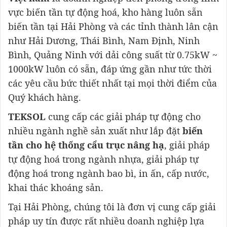
vực biến tần tự động hoá, kho hàng luôn sẵn
biến tần tại Hải Phòng và các tỉnh thành lân cận
như Hải Dương, Thái Bình, Nam Định, Ninh
Bình, Quảng Ninh với dải công suất từ 0.75kW ~
1000kW luôn có sẵn, đáp ứng gần như tức thời
các yêu cầu bức thiết nhất tại mọi thời điểm của
Quý khách hàng.
TEKSOL
cung cấp các giải pháp tự động cho
nhiều ngành nghề sản xuất như lắp đặt
biến
tần cho hệ thống cẩu trục nâng hạ
, giải pháp
tự động hoá trong ngành nhựa, giải pháp tự
động hoá trong ngành bao bì, in ấn, cấp nước,
khai thác khoáng sản.
Tại Hải Phòng, chúng tôi là đơn vị cung cấp giải
pháp uy tín được rất nhiều doanh nghiệp lựa