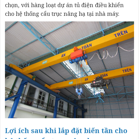
chọn, với hàng loạt dự án tủ điện điều khiển
cho hệ thống cẩu trục nâng hạ tại nhà máy.
Lợi ích sau khi lắp đặt biến tần cho