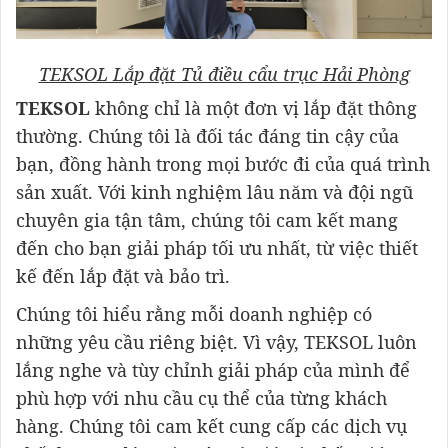
TEKSOL Lắp đặt Tủ điều cẩu trục Hải Phòng
TEKSOL
không chỉ là một đơn vị lắp đặt thông
thường. Chúng tôi là đối tác đáng tin cậy của
bạn, đồng hành trong mọi bước đi của quá trình
sản xuất. Với kinh nghiệm lâu năm và đội ngũ
chuyên gia tận tâm, chúng tôi cam kết mang
đến cho bạn giải pháp tối ưu nhất, từ việc thiết
kế đến lắp đặt và bảo trì.
Chúng tôi hiểu rằng mỗi doanh nghiệp có
những yêu cầu riêng biệt. Vì vậy, TEKSOL luôn
lắng nghe và tùy chỉnh giải pháp của mình để
phù hợp với nhu cầu cụ thể của từng khách
hàng. Chúng tôi cam kết cung cấp các dịch vụ