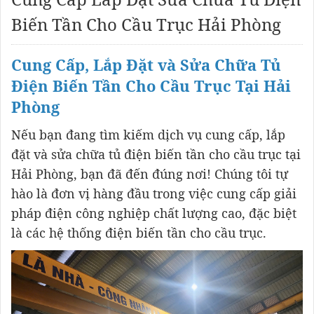
Biến Tần Cho Cầu Trục Hải Phòng
Cung Cấp, Lắp Đặt và Sửa Chữa Tủ
Điện Biến Tần Cho Cầu Trục Tại Hải
Phòng
Nếu bạn đang tìm kiếm dịch vụ cung cấp, lắp
đặt và sửa chữa tủ điện biến tần cho cầu trục tại
Hải Phòng, bạn đã đến đúng nơi! Chúng tôi tự
hào là đơn vị hàng đầu trong việc cung cấp giải
pháp điện công nghiệp chất lượng cao, đặc biệt
là các hệ thống điện biến tần cho cầu trục.