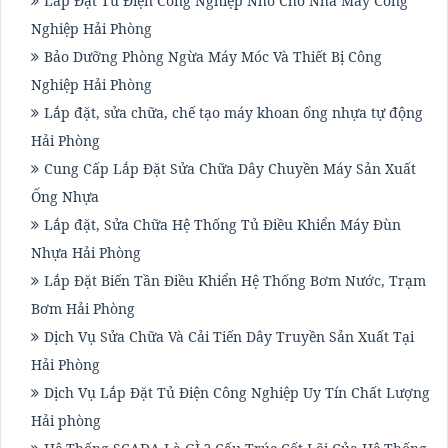
Lắp Đặt Tủ Điện Công Nghiệp Nhỏ Cho Nhà Máy Công
Nghiệp Hải Phòng
Bảo Dưỡng Phòng Ngừa Máy Móc Và Thiết Bị Công
Nghiệp Hải Phòng
Lắp đặt, sửa chữa, chế tạo máy khoan ống nhựa tự động
Hải Phòng
Cung Cấp Lắp Đặt Sửa Chữa Dây Chuyền Máy Sản Xuất
Ống Nhựa
Lắp đặt, Sửa Chữa Hệ Thống Tủ Điều Khiển Máy Đùn
Nhựa Hải Phòng
Lắp Đặt Biến Tần Điều Khiển Hệ Thống Bơm Nước, Trạm
Bơm Hải Phòng
Dịch Vụ Sửa Chữa Và Cải Tiến Dây Truyền Sản Xuất Tại
Hải Phòng
Dịch Vụ Lắp Đặt Tủ Điện Công Nghiệp Uy Tín Chất Lượng
Hải phòng