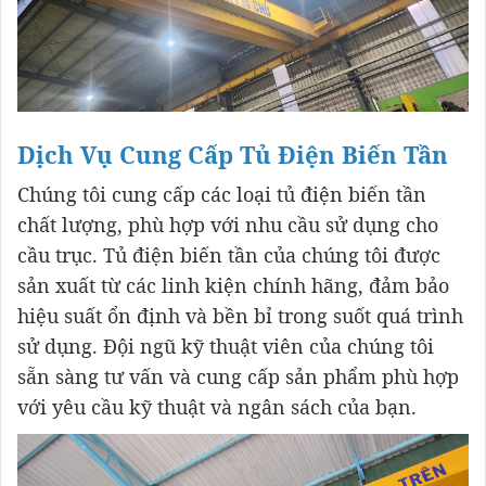
Dịch Vụ Cung Cấp Tủ Điện Biến Tần
Chúng tôi cung cấp các loại tủ điện biến tần
chất lượng, phù hợp với nhu cầu sử dụng cho
cầu trục. Tủ điện biến tần của chúng tôi được
sản xuất từ các linh kiện chính hãng, đảm bảo
hiệu suất ổn định và bền bỉ trong suốt quá trình
sử dụng. Đội ngũ kỹ thuật viên của chúng tôi
sẵn sàng tư vấn và cung cấp sản phẩm phù hợp
với yêu cầu kỹ thuật và ngân sách của bạn.