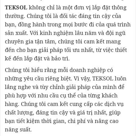
TEKSOL
không chỉ là một đơn vị lắp đặt thông
thường. Chúng tôi là đối tác đáng tin cậy của
bạn, đồng hành trong mọi bước đi của quá trình
sản xuất. Với kinh nghiệm lâu năm và đội ngũ
chuyên gia tận tâm, chúng tôi cam kết mang
đến cho bạn giải pháp tối ưu nhất, từ việc thiết
kế đến lắp đặt và bảo trì.
Chúng tôi hiểu rằng mỗi doanh nghiệp có
những yêu cầu riêng biệt. Vì vậy, TEKSOL luôn
lắng nghe và tùy chỉnh giải pháp của mình để
phù hợp với nhu cầu cụ thể của từng khách
hàng. Chúng tôi cam kết cung cấp các dịch vụ
chất lượng, đáng tin cậy và giá trị nhất, giúp
bạn tiết kiệm thời gian, chi phí và nâng cao
năng suất.