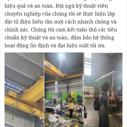
hiệu quả và an toàn. Đội ngũ kỹ thuật viên
chuyên nghiệp của chúng tôi sẽ thực hiện lắp
đặt tủ điện biến tần một cách nhanh chóng và
chính xác. Chúng tôi cam kết tuân thủ các tiêu
chuẩn kỹ thuật và an toàn, đảm bảo hệ thống
hoạt động ổn định và đạt hiệu suất tối ưu.