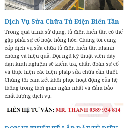
Dịch Vụ Sửa Chữa Tủ Điện Biến Tần
Trong quá trình sử dụng, tủ điện biến tần có thể
gặp phải sự cố hoặc hỏng hóc. Chúng tôi cung
cấp dịch vụ sửa chữa tủ điện biến tần nhanh
chóng và hiệu quả. Đội ngũ kỹ thuật viên dày
dạn kinh nghiệm sẽ kiểm tra, chẩn đoán sự cố
và thực hiện các biện pháp sửa chữa cần thiết.
Chúng tôi cam kết khôi phục hoạt động của hệ
thống trong thời gian ngắn nhất và đảm bảo
chất lượng dịch vụ.