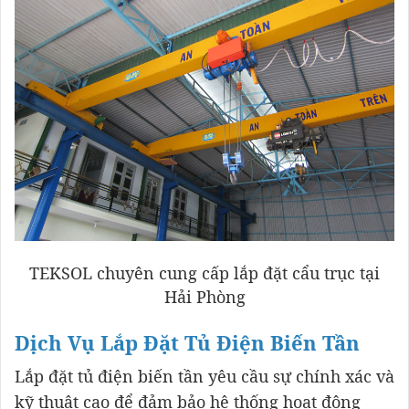
TEKSOL chuyên cung cấp lắp đặt cẩu trục tại
Hải Phòng
Dịch Vụ Lắp Đặt Tủ Điện Biến Tần
Lắp đặt tủ điện biến tần yêu cầu sự chính xác và
kỹ thuật cao để đảm bảo hệ thống hoạt động