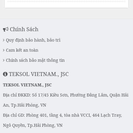
Chính Sách
Quy định bảo hành, bảo trì
Cam kết an toàn
Chính sách bảo mật thông tin
TEKSOL VIETNAM., JSC
TEKSOL VIETNAM., JSC
Địa chỉ ĐKKD: Số 17/45 Kiều Sơn, Phường Đằng Lâm, Quận Hải
An, Tp.Hải Phòng, VN
Địa chỉ GD: Phòng 401, tầng 4, tòa nhà VCCI, 464 Lạch Tray,
Ngô Quyền, Tp.Hải Phòng, VN