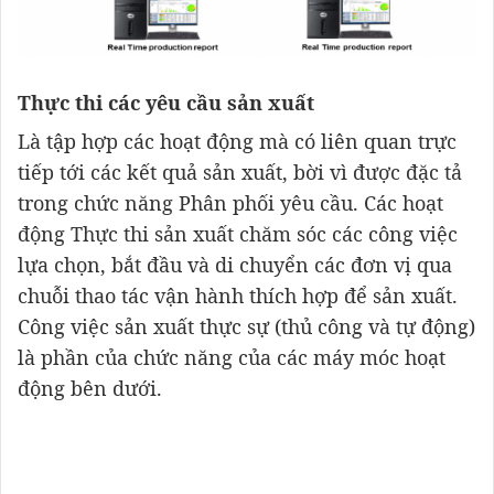
Thực thi các yêu cầu sản xuất
Là tập hợp các hoạt động mà có liên quan trực
tiếp tới các kết quả sản xuất, bời vì được đặc tả
trong chức năng Phân phối yêu cầu. Các hoạt
động Thực thi sản xuất chăm sóc các công việc
lựa chọn, bắt đầu và di chuyển các đơn vị qua
chuỗi thao tác vận hành thích hợp để sản xuất.
Công việc sản xuất thực sự (thủ công và tự động)
là phần của chức năng của các máy móc hoạt
động bên dưới.