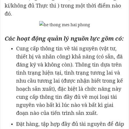
kí/không đủ Thực thi ) trong một thời điểm nào
đó.
Các hoạt động quản lý nguồn lực gồm có:
Cung cấp thông tin về tài nguyên (vật tư,
thiết bị và nhân công) khả năng (có sẵn, đã
đăng ký và không còn). Thông tin dựa trên
tình trạng hiện tại, tình trạng tương lai và
nhu cầu tương lai (được nhận biết trong kế
hoạch sản xuất), đặc biệt là chức năng này
cung cấp thông tin đầy đủ về mọi loại tài
nguyên vào bất kì lúc nào và bất kì giai
đoạn nào của tiến trình sản xuất.
Đặt hàng, tập hợp đầy đủ tài nguyên để đáp