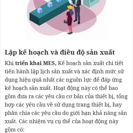
Lập kế hoạch và điều độ sản xuất
Khi
triển khai MES,
Kế hoạch sản xuất chi tiết
tiến hành lập lịch sản xuất và xác định mức sử
dụng hiệu quả nhất các nguồn lực để đáp ứng
kế hoạch sản xuất. Hoạt động này có thể bao
gồm đưa ra các yêu cầu cơ bản của thiết bị, tổng
hợp các yêu cầu về sử dụng trang thiết bị, hay
phân chia các yêu cầu do giới hạn khả năng sản
xuất. Các nhiệm vụ cụ thể của hoạt động này
gồm có: