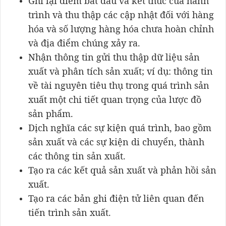
Ghi lại điểm bắt đầu và kết thúc của hành
trình và thu thập các cập nhật đối với hàng
hóa và số lượng hàng hóa chưa hoàn chỉnh
và địa điểm chúng xảy ra.
Nhận thông tin gửi thu thập dữ liệu sản
xuất và phân tích sản xuất; ví dụ: thông tin
về tài nguyên tiêu thụ trong quá trình sản
xuất một chi tiết quan trọng của lược đồ
sản phẩm.
Dịch nghĩa các sự kiện quá trình, bao gồm
sản xuất và các sự kiện di chuyển, thành
các thông tin sản xuất.
Tạo ra các kết quả sản xuất và phản hồi sản
xuất.
Tạo ra các bản ghi điện tử liên quan đến
tiến trình sản xuất.