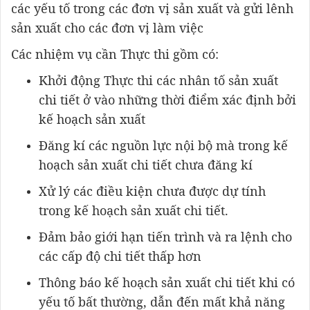
các yếu tố trong các đơn vị sản xuất và gửi lênh
sản xuất cho các đơn vị làm việc
Các nhiệm vụ cần Thực thi gồm có:
Khởi động Thực thi các nhân tố sản xuất
chi tiết ở vào những thời điểm xác định bởi
kế hoạch sản xuất
Đăng kí các nguồn lực nội bộ mà trong kế
hoạch sản xuất chi tiết chưa đăng kí
Xử lý các điều kiện chưa được dự tính
trong kế hoạch sản xuất chi tiết.
Đảm bảo giới hạn tiến trình và ra lệnh cho
các cấp độ chi tiết thấp hơn
Thông báo kế hoạch sản xuất chi tiết khi có
yếu tố bất thường, dẫn đến mất khả năng