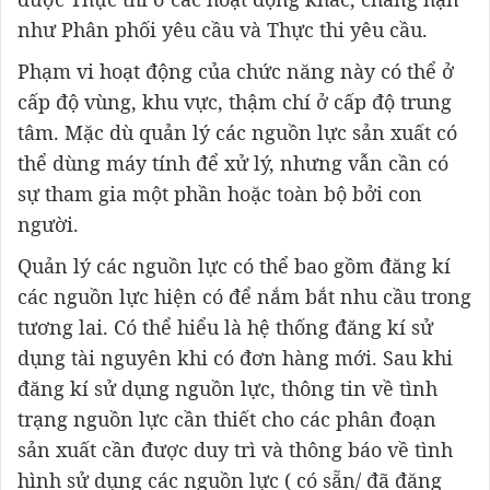
như Phân phối yêu cầu và Thực thi yêu cầu.
Phạm vi hoạt động của chức năng này có thể ở
cấp độ vùng, khu vực, thậm chí ở cấp độ trung
tâm. Mặc dù quản lý các nguồn lực sản xuất có
thể dùng máy tính để xử lý, nhưng vẫn cần có
sự tham gia một phần hoặc toàn bộ bởi con
người.
Quản lý các nguồn lực có thể bao gồm đăng kí
các nguồn lực hiện có để nắm bắt nhu cầu trong
tương lai. Có thể hiểu là hệ thống đăng kí sử
dụng tài nguyên khi có đơn hàng mới. Sau khi
đăng kí sử dụng nguồn lực, thông tin về tình
trạng nguồn lực cần thiết cho các phân đoạn
sản xuất cần được duy trì và thông báo về tình
hình sử dụng các nguồn lực ( có sẵn/ đã đăng