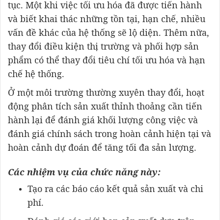
tục. Một khi việc tối ưu hóa đã được tiến hành
và biết khai thác những tồn tại, hạn chế, nhiều
vấn đề khác của hệ thống sẽ lộ diện. Thêm nữa,
thay đổi điều kiện thị trường và phối hợp sản
phẩm có thể thay đổi tiêu chí tối ưu hóa và hạn
chế hệ thống.
Ở một môi trường thường xuyên thay đổi, hoạt
động phân tích sản xuất thỉnh thoảng cần tiến
hành lại để đánh giá khối lượng công việc và
đánh giá chính sách trong hoàn cảnh hiện tại và
hoàn cảnh dự đoán để tăng tối đa sản lượng.
Các nhiệm vụ của chức năng này:
Tạo ra các báo cáo kết quả sản xuất và chi
phí.