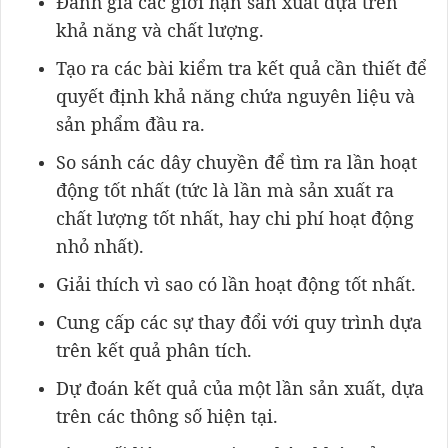
Đánh giá các giới hạn sản xuất dựa trên
khả năng và chất lượng.
Tạo ra các bài kiểm tra kết quả cần thiết để
quyết định khả năng chứa nguyên liệu và
sản phẩm đầu ra.
So sánh các dây chuyền để tìm ra lần hoạt
động tốt nhất (tức là lần mà sản xuất ra
chất lượng tốt nhất, hay chi phí hoạt động
nhỏ nhất).
Giải thích vì sao có lần hoạt động tốt nhất.
Cung cấp các sự thay đổi với quy trình dựa
trên kết quả phân tích.
Dự đoán kết quả của một lần sản xuất, dựa
trên các thông số hiện tại.