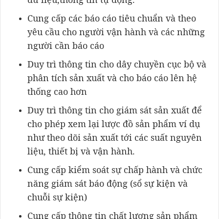
Cung cấp các báo cáo tiêu chuẩn và theo
yêu cầu cho người vận hành và các những
người cần báo cáo
Duy trì thông tin cho dây chuyền cục bộ và
phân tích sản xuất và cho báo cáo lên hệ
thống cao hơn
Duy trì thông tin cho giám sát sản xuất để
cho phép xem lại lược đồ sản phẩm ví dụ
như theo dõi sản xuất tới các suất nguyên
liệu, thiết bị và vận hành.
Cung cấp kiểm soát sự chấp hành và chức
năng giám sát báo động (sổ sự kiện và
chuỗi sự kiện)
Cung cấp thông tin chất lượng sản phẩm