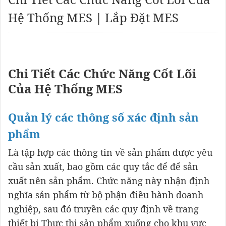
Hệ Thống MES | Lắp Đặt MES
Chi Tiết Các Chức Năng Cốt Lõi
Của Hệ Thống MES
Quản lý các thông số xác định sản
phẩm
Là tập hợp các thông tin về sản phẩm được yêu
cầu sản xuất, bao gồm các quy tắc để để sản
xuất nên sản phẩm. Chức năng này nhận định
nghĩa sản phẩm từ bộ phận điều hành doanh
nghiệp, sau đó truyền các quy định về trang
thiết bị Thực thi sản phẩm xuống cho khu vực