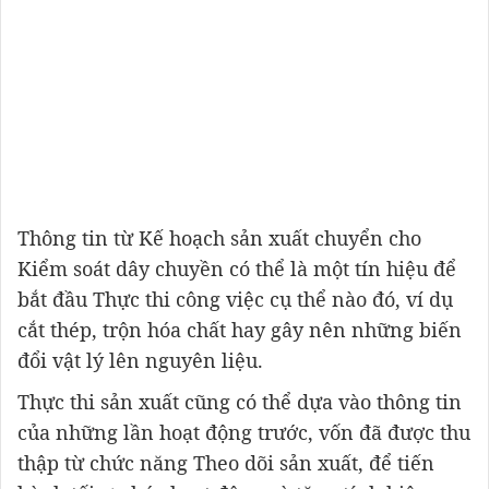
Thông tin từ Kế hoạch sản xuất chuyển cho
Kiểm soát dây chuyền có thể là một tín hiệu để
bắt đầu Thực thi công việc cụ thể nào đó, ví dụ
cắt thép, trộn hóa chất hay gây nên những biến
đổi vật lý lên nguyên liệu.
Thực thi sản xuất cũng có thể dựa vào thông tin
của những lần hoạt động trước, vốn đã được thu
thập từ chức năng Theo dõi sản xuất, để tiến