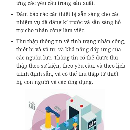
ứng các yêu cầu trong sản xuất.
Đảm bảo các các thiết bị sẵn sàng cho các
nhiệm vụ đã đăng kí trước và sẵn sàng hỗ
trợ cho nhân công làm việc.
Thu thập thông tin về tình trạng nhân công,
thiết bị và vậ tư, và khả năng đáp ứng của
các nguồn lực. Thông tin có thể được thu
thập theo sự kiện, theo yêu cầu, và theo lịch
trình định sẵn, và có thể thu thập từ thiết
bị, con người và các ứng dụng.