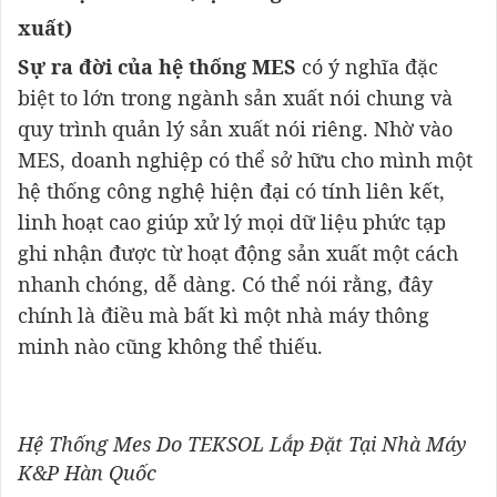
xuất)
Sự ra đời của hệ thống MES
có ý nghĩa đặc
biệt to lớn trong ngành sản xuất nói chung và
quy trình quản lý sản xuất nói riêng. Nhờ vào
MES, doanh nghiệp có thể sở hữu cho mình một
hệ thống công nghệ hiện đại có tính liên kết,
linh hoạt cao giúp xử lý mọi dữ liệu phức tạp
ghi nhận được từ hoạt động sản xuất một cách
nhanh chóng, dễ dàng. Có thể nói rằng, đây
chính là điều mà bất kì một nhà máy thông
minh nào cũng không thể thiếu.
Hệ Thống Mes Do TEKSOL Lắp Đặt Tại Nhà Máy
K&P Hàn Quốc