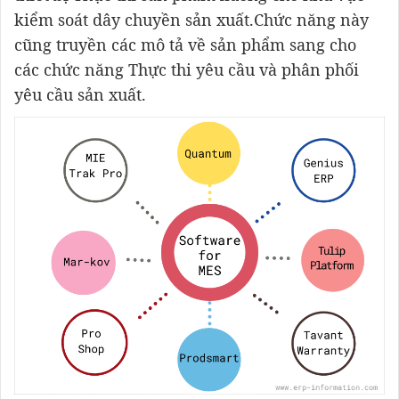
kiểm soát dây chuyền sản xuất.Chức năng này
cũng truyền các mô tả về sản phẩm sang cho
các chức năng Thực thi yêu cầu và phân phối
yêu cầu sản xuất.