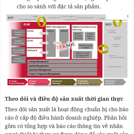
cho so sánh với đặc tả sản phẩm.
Theo dõi và điều độ sản xuất thời gian thực
Theo dõi sản xuất là hoạt động chuẩn bị cho báo
cáo ở cấp độ điều hành doanh nghiệp. Phản hồi
gồm có tổng hợp và báo cáo thông tin về nhân