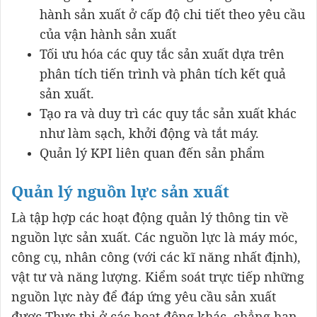
hành sản xuất ở cấp độ chi tiết theo yêu cầu
của vận hành sản xuất
Tối ưu hóa các quy tắc sản xuất dựa trên
phân tích tiến trình và phân tích kết quả
sản xuất.
Tạo ra và duy trì các quy tắc sản xuất khác
như làm sạch, khởi động và tắt máy.
Quản lý KPI liên quan đến sản phẩm
Quản lý nguồn lực sản xuất
Là tập hợp các hoạt động quản lý thông tin về
nguồn lực sản xuất. Các nguồn lực là máy móc,
công cụ, nhân công (với các kĩ năng nhất định),
vật tư và năng lượng. Kiểm soát trực tiếp những
nguồn lực này để đáp ứng yêu cầu sản xuất
được Thực thi ở các hoạt động khác, chẳng hạn