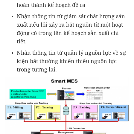
hoàn thành kế hoạch đề ra
Nhận thông tin từ giám sát chất lượng sản
xuất nếu lỗi xảy ra bắt nguồn từ một hoạt
động có trong lên kế hoạch sản xuất chi
tiết.
Nhân thông tin từ quản lý nguồn lực về sự
kiện bất thường khiến thiếu nguồn lực
trong tương lai.