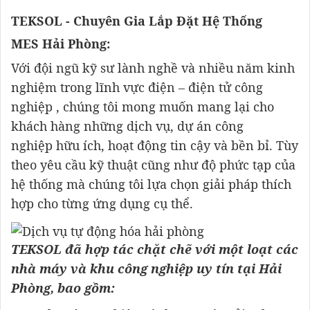
TEKSOL - Chuyên Gia Lắp Đặt Hệ Thống
MES Hải Phòng:
Với đội ngũ kỹ sư lành nghề và nhiều năm kinh
nghiệm trong lĩnh vực điện – điện tử công
nghiệp , chúng tôi mong muốn mang lại cho
khách hàng những dịch vụ, dự án công
nghiệp hữu ích, hoạt động tin cậy và bền bỉ. Tùy
theo yêu cầu kỹ thuật cũng như độ phức tạp của
hệ thống mà chúng tôi lựa chọn giải pháp thích
hợp cho từng ứng dụng cụ thể.
TEKSOL đã hợp tác chặt chẽ với một loạt các
nhà máy và khu công nghiệp uy tín tại Hải
Phòng, bao gồm: