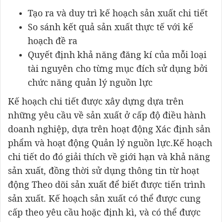
Tạo ra và duy trì kế hoạch sản xuất chi tiết
So sánh kết quả sản xuất thực tế với kế
hoạch đề ra
Quyết định khả năng đăng kí của mỗi loại
tài nguyên cho từng mục đích sử dụng bởi
chức năng quản lý nguồn lực
Kế hoạch chi tiết được xây dựng dựa trên
những yêu cầu về sản xuất ở cấp độ điều hành
doanh nghiệp, dựa trên hoạt động Xác định sản
phẩm và hoạt động Quản lý nguồn lực.Kế hoạch
chi tiết do đó giải thích về giới hạn và khả năng
sản xuất, đồng thời sử dụng thông tin từ hoạt
động Theo dõi sản xuất để biết được tiến trình
sản xuất. Kế hoạch sản xuất có thể được cung
cấp theo yêu cầu hoặc định kì, và có thể được