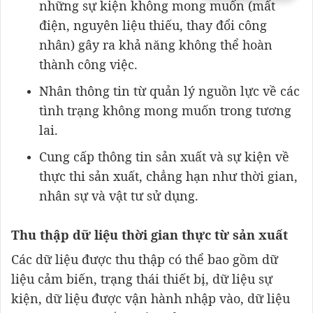
những sự kiện không mong muốn (mất
điện, nguyên liệu thiếu, thay đổi công
nhân) gây ra khả năng không thể hoàn
thành công việc.
Nhân thông tin từ quản lý nguồn lực về các
tình trạng không mong muốn trong tương
lai.
Cung cấp thông tin sản xuất và sự kiện về
thực thi sản xuất, chẳng hạn như thời gian,
nhân sự và vật tư sử dụng.
Thu thập dữ liệu thời gian thực từ sản xuất
Các dữ liệu được thu thập có thể bao gồm dữ
liệu cảm biến, trạng thái thiết bị, dữ liệu sự
kiện, dữ liệu được vận hành nhập vào, dữ liệu