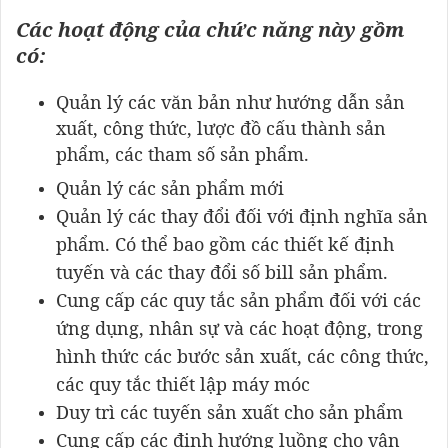
Các hoạt động của chức năng này gồm
có:
Quản lý các văn bản như hướng dẫn sản
xuất, công thức, lược đồ cấu thành sản
phẩm, các tham số sản phẩm.
Quản lý các sản phẩm mới
Quản lý các thay đổi đối với định nghĩa sản
phẩm. Có thể bao gồm các thiết kế định
tuyến và các thay đổi số bill sản phẩm.
Cung cấp các quy tắc sản phẩm đối với các
ứng dụng, nhân sự và các hoạt động, trong
hình thức các bước sản xuất, các công thức,
các quy tắc thiết lập máy móc
Duy trì các tuyến sản xuất cho sản phẩm
Cung cấp các định hướng luồng cho vận