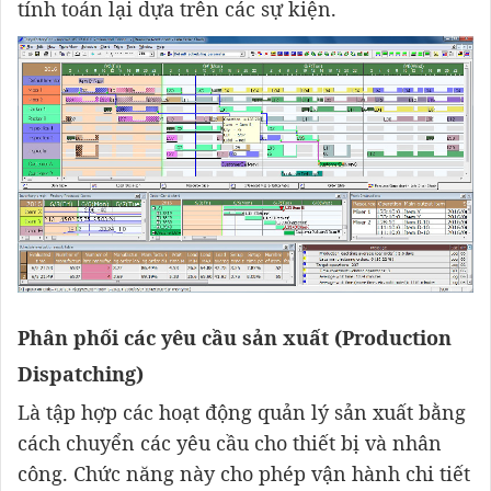
tính toán lại dựa trên các sự kiện.
Phân phối các yêu cầu sản xuất (Production
Dispatching)
Là tập hợp các hoạt động quản lý sản xuất bằng
cách chuyển các yêu cầu cho thiết bị và nhân
công. Chức năng này cho phép vận hành chi tiết