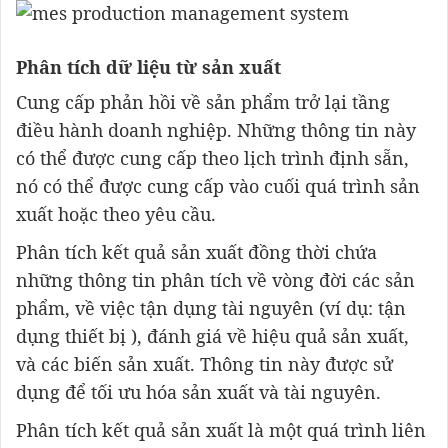
Phân tích dữ liệu từ sản xuất
Cung cấp phản hồi về sản phẩm trở lại tầng
điều hành doanh nghiệp. Những thông tin này
có thể được cung cấp theo lịch trình định sẵn,
nó có thể được cung cấp vào cuối quá trình sản
xuất hoặc theo yêu cầu.
Phân tích kết quả sản xuất đồng thời chứa
những thông tin phân tích về vòng đời các sản
phẩm, về việc tận dụng tài nguyên (ví dụ: tận
dụng thiết bị ), đánh giá về hiệu quả sản xuất,
và các biến sản xuất. Thông tin này được sử
dụng để tối ưu hóa sản xuất và tài nguyên.
Phân tích kết quả sản xuất là một quá trình liên