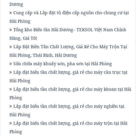
Dương
Cung cấp và Lắp đặt tủ điện cấp nguồn cho chung cư tại
Hải Phòng
Tổng kho Biến tần Hải Dương– TEKSOL Việt Nam Chính
Hãng, Giá Tốt
Lắp Đặt Biến Tần Chất Lượng, Giá Rẻ Cho Máy Trộn Tại
Hải Phòng, Thái Bình, Hải Dương
Sửa chữa máy khuấy sơn, pha sơn tại Hải Phòng
Lắp đặt biến tần chất lượng, giá rẻ cho máy cầu trục tại
Hải Phòng
Lắp đặt biến tần chất lượng, giá rẻ cho máy khoan tại Hải
Phòng
Lắp đặt biến tần chất lượng, giá rẻ cho máy nghiền tại
Hải Phòng
Lắp đặt biến tần chất lượng, giá rẻ cho máy trộn tại Hải
Phòng