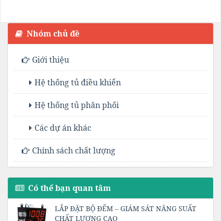
Nhóm chủ đề
Giới thiệu
Hệ thống tủ điều khiển
Hệ thống tủ phân phối
Các dự án khác
Chính sách chất lượng
Có thể bạn quan tâm
LẮP ĐẶT BỘ ĐẾM – GIÁM SÁT NĂNG SUẤT
CHẤT LƯỢNG CAO