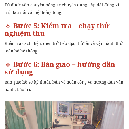
Tủ được vận chuyển bằng xe chuyên dụng, lắp đặt đúng vị
trí, đấu nối với hệ thống tổng.
🔹
Bước 5: Kiểm tra – chạy thử –
nghiệm thu
Kiểm tra cách điện, điện trở tiếp địa, thử tải và vận hành thử
toàn bộ hệ thống.
🔹
Bước 6: Bàn giao – hướng dẫn
sử dụng
Bàn giao hồ sơ kỹ thuật, bản vẽ hoàn công và hướng dẫn vận
hành, bảo trì.