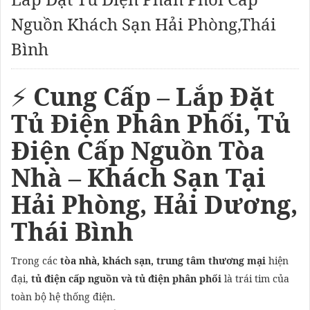
Nguồn Khách Sạn Hải Phòng,Thái
Bình
⚡
Cung Cấp – Lắp Đặt
Tủ Điện Phân Phối, Tủ
Điện Cấp Nguồn Tòa
Nhà – Khách Sạn Tại
Hải Phòng, Hải Dương,
Thái Bình
Trong các
tòa nhà, khách sạn, trung tâm thương mại
hiện
đại,
tủ điện cấp nguồn và tủ điện phân phối
là trái tim của
toàn bộ hệ thống điện.