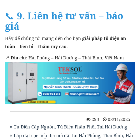
📞
9. Liên hệ tư vấn – báo
giá
Hãy để chúng tôi mang đến cho bạn
giải pháp tủ điện an
toàn – bền bỉ – thẩm mỹ cao
.
📍
Địa chỉ:
Hải Phòng – Hải Dương – Thái Bình, Việt Nam
293
08/11/2025
Tủ Điện Cấp Nguồn, Tủ Điện Phân Phối Tại Hải Dương
Lắp đặt cọc tiếp địa nối đất tại Hải Phòng, Thái Bình, Hải