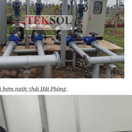
ủ bơm nước thải Hải Phòng