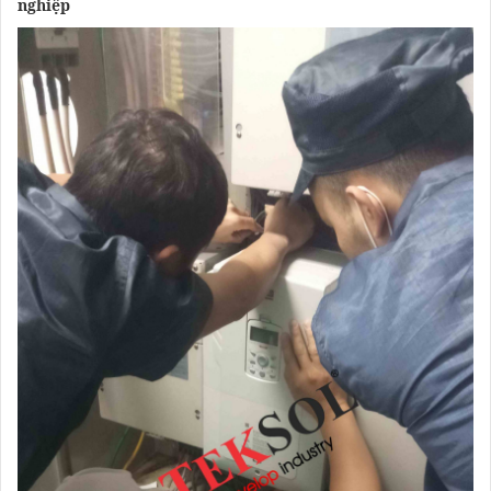
nghiệp