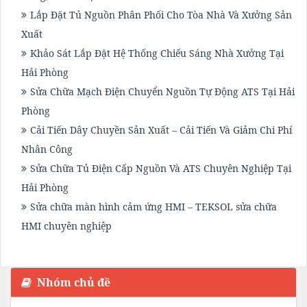
Lắp Đặt Tủ Nguồn Phân Phối Cho Tòa Nhà Và Xưởng Sản
Xuất
Khảo Sát Lắp Đặt Hệ Thống Chiếu Sáng Nhà Xưởng Tại
Hải Phòng
Sửa Chữa Mạch Điện Chuyển Nguồn Tự Động ATS Tại Hải
Phòng
Cải Tiến Dây Chuyền Sản Xuất – Cải Tiến Và Giảm Chi Phí
Nhân Công
Sửa Chữa Tủ Điện Cấp Nguồn Và ATS Chuyên Nghiệp Tại
Hải Phòng
Sửa chữa màn hình cảm ứng HMI – TEKSOL sửa chữa
HMI chuyên nghiệp
Nhóm chủ đề