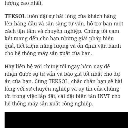
lượng cao nhất.
TEKSOL
luôn đặt sự hài lòng của khách hàng
lên hàng đầu và sẵn sàng tư vấn, hỗ trợ bạn một
cách tận tâm và chuyên nghiệp. Chúng tôi cam
kết mang đến cho bạn những giải pháp hiệu
quả, tiết kiệm năng lượng và ổn định vận hành
cho hệ thống máy sản xuất của bạn.
Hãy liên hệ với chúng tôi ngay hôm nay để
nhận được sự tư vấn và báo giá tốt nhất cho dự
án của bạn. Cùng TEKSOL, chắc chắn bạn sẽ hài
lòng với sự chuyên nghiệp và uy tín của chúng
tôi trong việc lắp đặt, cài đặt biến tần INVT cho
hệ thống máy sản xuất công nghiệp.