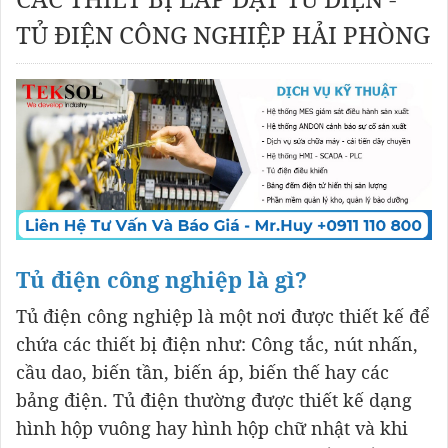
TỦ ĐIỆN CÔNG NGHIỆP HẢI PHÒNG
Tủ điện công nghiệp là gì?
Tủ điện công nghiệp là một nơi được thiết kế để
chứa các thiết bị điện như: Công tắc, nút nhấn,
cầu dao, biến tần, biến áp, biến thế hay các
bảng điện. Tủ điện thường được thiết kế dạng
hình hộp vuông hay hình hộp chữ nhật và khi