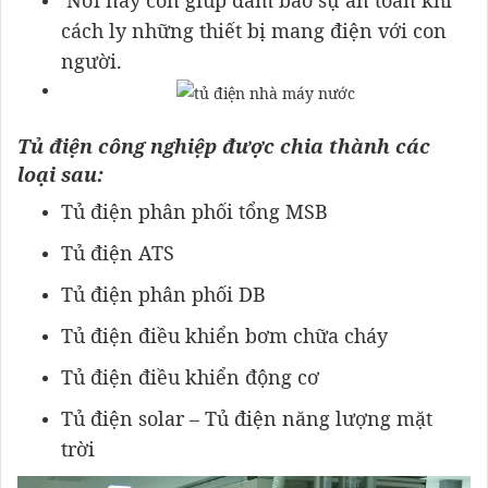
Nơi này còn giúp đảm bảo sự an toàn khi
cách ly những thiết bị mang điện với con
người.
Tủ điện công nghiệp được chia thành các
loại sau:
Tủ điện phân phối tổng MSB
Tủ điện ATS
Tủ điện phân phối DB
Tủ điện điều khiển bơm chữa cháy
Tủ điện điều khiển động cơ
Tủ điện solar – Tủ điện năng lượng mặt
trời