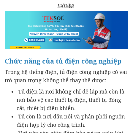
nghiệp
Chức năng của tủ điện công nghiệp
Trong hệ thống điện, tủ điện công nghiệp có vai
trò quan trọng không thể thay thế được:
Tủ điện là nơi không chỉ để lắp mà còn là
nơi bảo vệ các thiết bị điện, thiết bị đóng
cắt, thiết bị điều khiển.
Tủ còn là nơi đấu nối và phân phối nguồn
điện hợp lý cho công trình.