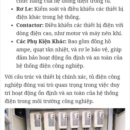
chức năng của hệ thống điện trong tủ.
Rơ Le:
Kiểm soát và điều khiển các thiết bị
điện khác trong hệ thống.
Contactor:
Điều khiển các thiết bị điện với
dòng điện cao, như motor và máy nén khí.
Các Phụ Kiện Khác:
Bao gồm đồng hồ
ampe, quạt tản nhiệt, và rơ le bảo vệ, giúp
đảm bảo hoạt động ổn định và an toàn của
hệ thống điện công nghiệp.
Với cấu trúc và thiết bị chính xác, tủ điện công
nghiệp đóng vai trò quan trọng trong việc duy
trì hoạt động ổn định và an toàn của hệ thống
điện trong môi trường công nghiệp.