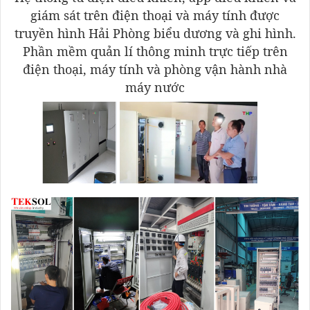
giám sát trên điện thoại và máy tính được
truyền hình Hải Phòng biểu dương và ghi hình.
Phần mềm quản lí thông minh trực tiếp trên
điện thoại, máy tính và phòng vận hành nhà
máy nước