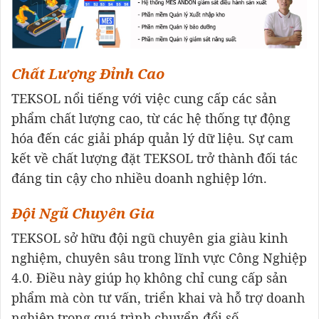
Chất Lượng Đỉnh Cao
TEKSOL nổi tiếng với việc cung cấp các sản
phẩm chất lượng cao, từ các hệ thống tự động
hóa đến các giải pháp quản lý dữ liệu. Sự cam
kết về chất lượng đặt TEKSOL trở thành đối tác
đáng tin cậy cho nhiều doanh nghiệp lớn.
Đội Ngũ Chuyên Gia
TEKSOL sở hữu đội ngũ chuyên gia giàu kinh
nghiệm, chuyên sâu trong lĩnh vực Công Nghiệp
4.0. Điều này giúp họ không chỉ cung cấp sản
phẩm mà còn tư vấn, triển khai và hỗ trợ doanh
nghiệp trong quá trình chuyển đổi số.