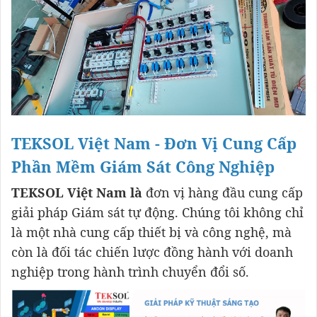
TEKSOL Việt Nam - Đơn Vị Cung Cấp
Phần Mềm Giám Sát Công Nghiệp
TEKSOL Việt Nam là
đơn vị hàng đầu cung cấp
giải pháp Giám sát tự động. Chúng tôi không chỉ
là một nhà cung cấp thiết bị và công nghệ, mà
còn là đối tác chiến lược đồng hành với doanh
nghiệp trong hành trình chuyển đổi số.