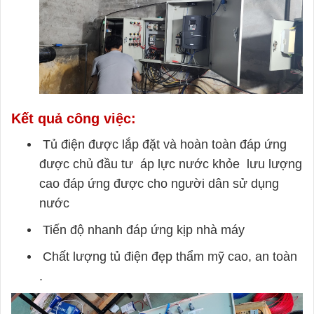
Kết quả công việc:
Tủ điện được lắp đặt và hoàn toàn đáp ứng
được chủ đầu tư áp lực nước khỏe lưu lượng
cao đáp ứng được cho người dân sử dụng
nước
Tiến độ nhanh đáp ứng kịp nhà máy
Chất lượng tủ điện đẹp thẩm mỹ cao, an toàn
.