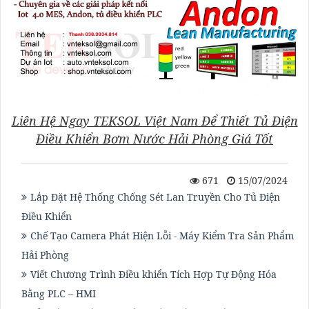
Liên Hệ Ngay TEKSOL Việt Nam Để Thiết Tủ Điện
Điều Khiển Bơm Nước Hải Phòng Giá Tốt
671
15/07/2024
Lắp Đặt Hệ Thống Chống Sét Lan Truyền Cho Tủ Điện
Điều Khiển
Chế Tạo Camera Phát Hiện Lỗi - Máy Kiểm Tra Sản Phẩm
Hải Phòng
Viết Chương Trình Điều khiển Tích Hợp Tự Động Hóa
Bằng PLC – HMI