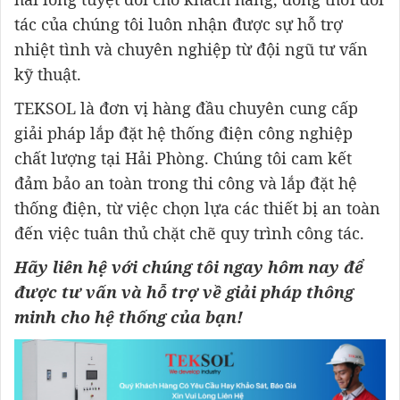
tác của chúng tôi luôn nhận được sự hỗ trợ
nhiệt tình và chuyên nghiệp từ đội ngũ tư vấn
kỹ thuật.
TEKSOL là đơn vị hàng đầu chuyên cung cấp
giải pháp lắp đặt hệ thống điện công nghiệp
chất lượng tại Hải Phòng. Chúng tôi cam kết
đảm bảo an toàn trong thi công và lắp đặt hệ
thống điện, từ việc chọn lựa các thiết bị an toàn
đến việc tuân thủ chặt chẽ quy trình công tác.
Hãy liên hệ với chúng tôi ngay hôm nay để
được tư vấn và hỗ trợ về giải pháp thông
minh cho hệ thống của bạn!