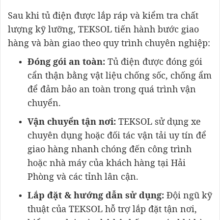
Sau khi tủ điện được lắp ráp và kiểm tra chất
lượng kỹ lưỡng, TEKSOL tiến hành bước giao
hàng và bàn giao theo quy trình chuyên nghiệp:
Đóng gói an toàn:
Tủ điện được đóng gói
cẩn thận bằng vật liệu chống sốc, chống ẩm
để đảm bảo an toàn trong quá trình vận
chuyển.
Vận chuyển tận nơi:
TEKSOL sử dụng xe
chuyên dụng hoặc đối tác vận tải uy tín để
giao hàng nhanh chóng đến công trình
hoặc nhà máy của khách hàng tại Hải
Phòng và các tỉnh lân cận.
Lắp đặt & hướng dẫn sử dụng:
Đội ngũ kỹ
thuật của TEKSOL hỗ trợ lắp đặt tận nơi,