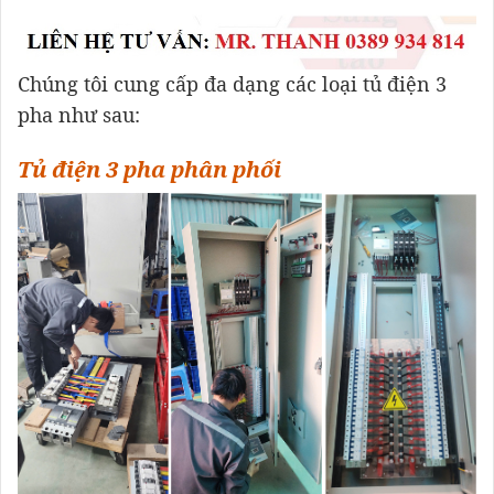
Chúng tôi cung cấp đa dạng các loại tủ điện 3
pha như sau:
Tủ điện 3 pha phân phối