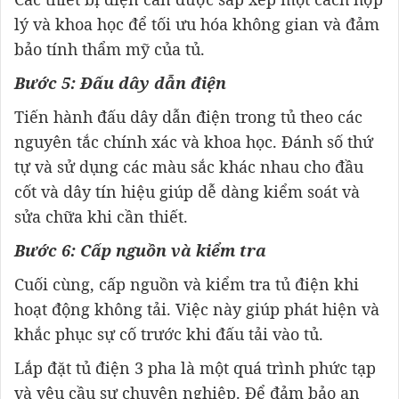
lý và khoa học để tối ưu hóa không gian và đảm
bảo tính thẩm mỹ của tủ.
Bước 5: Đấu dây dẫn điện
Tiến hành đấu dây dẫn điện trong tủ theo các
nguyên tắc chính xác và khoa học. Đánh số thứ
tự và sử dụng các màu sắc khác nhau cho đầu
cốt và dây tín hiệu giúp dễ dàng kiểm soát và
sửa chữa khi cần thiết.
Bước 6: Cấp nguồn và kiểm tra
Cuối cùng, cấp nguồn và kiểm tra tủ điện khi
hoạt động không tải. Việc này giúp phát hiện và
khắc phục sự cố trước khi đấu tải vào tủ.
Lắp đặt tủ điện 3 pha là một quá trình phức tạp
và yêu cầu sự chuyên nghiệp. Để đảm bảo an