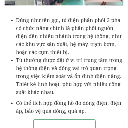
Đúng như tên gọi, tủ điện phân phối 3 pha
có chức năng chính là phân phối nguồn
điện đến nhiều nhánh trong hệ thống, như
các khu vực sản xuất, hệ máy, trạm bơm,
hoặc các cụm thiết bị.
Tủ thường được đặt ở vị trí trung tâm trong
hệ thống điện và đóng vai trò quan trọng
trong việc kiểm soát và ổn định điện năng.
Thiết kế linh hoạt, phù hợp với nhiều công
suất khác nhau.
Có thể tích hợp đồng hồ đo dòng điện, điện
áp, bảo vệ quá dòng, quá áp.