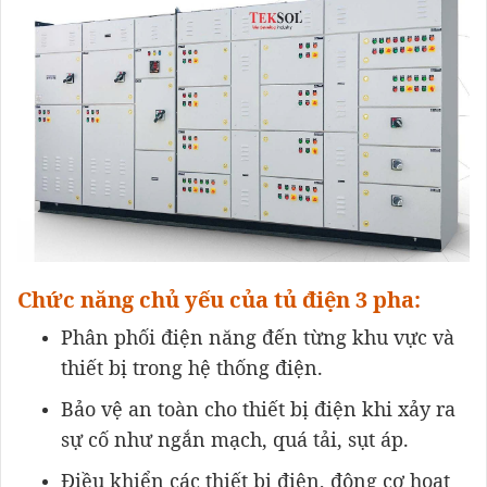
Chức năng chủ yếu của tủ điện 3 pha:
Phân phối điện năng đến từng khu vực và
thiết bị trong hệ thống điện.
Bảo vệ an toàn cho thiết bị điện khi xảy ra
sự cố như ngắn mạch, quá tải, sụt áp.
Điều khiển các thiết bị điện, động cơ hoạt