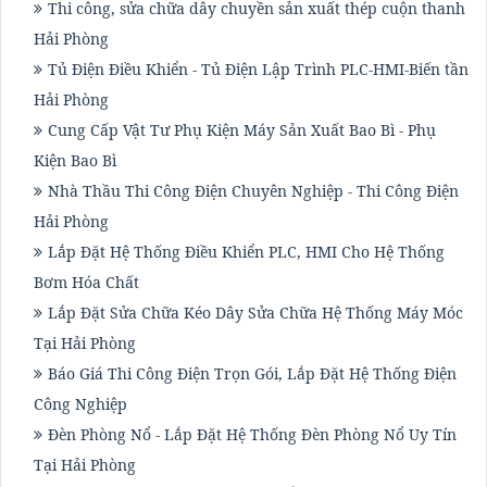
Thi công, sửa chữa dây chuyền sản xuất thép cuộn thanh
Hải Phòng
Tủ Điện Điều Khiển - Tủ Điện Lập Trình PLC-HMI-Biến tần
Hải Phòng
Cung Cấp Vật Tư Phụ Kiện Máy Sản Xuất Bao Bì - Phụ
Kiện Bao Bì
Nhà Thầu Thi Công Điện Chuyên Nghiệp - Thi Công Điện
Hải Phòng
Lắp Đặt Hệ Thống Điều Khiển PLC, HMI Cho Hệ Thống
Bơm Hóa Chất
Lắp Đặt Sửa Chữa Kéo Dây Sửa Chữa Hệ Thống Máy Móc
Tại Hải Phòng
Báo Giá Thi Công Điện Trọn Gói, Lắp Đặt Hệ Thống Điện
Công Nghiệp
Đèn Phòng Nổ - Lắp Đặt Hệ Thống Đèn Phòng Nổ Uy Tín
Tại Hải Phòng