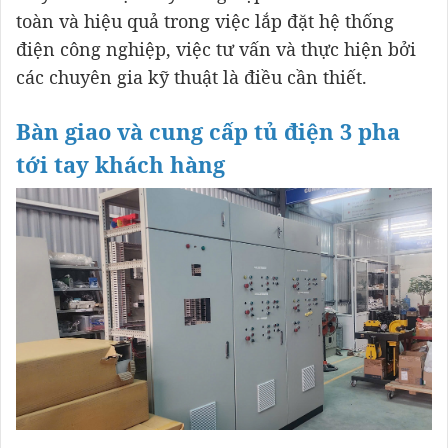
toàn và hiệu quả trong việc lắp đặt hệ thống
điện công nghiệp, việc tư vấn và thực hiện bởi
các chuyên gia kỹ thuật là điều cần thiết.
Bàn giao và cung cấp tủ điện 3 pha
tới tay khách hàng