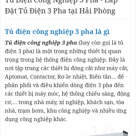
Đặt Tủ Điện 3 Pha tại Hải Phòng
Tủ điện công nghiệp 3 pha là gì
Tủ điện công nghiệp 3 pha
(hay còn gọi là tủ
điện 3 pha) là một trong những thiết bị quan
trọng trong hệ thống điện công nghiệp. Đây là
nơi tập trung các thiết bị đóng cắt như máy cắt,
Aptomat, Contactor, Rơ-le nhiệt, Biến tần… để
phân phối và điều khiển dòng điện 3 pha đến
các thiết bị máy móc, hệ thống chiếu sáng, động
cơ,… trong nhà máy, xí nghiệp, khách sạn, tòa
nhà, trạm bơm, khu công nghiệp và nhiều ứng
dụng công nghiệp khác.