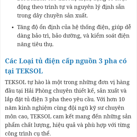
động theo trình tự và nguyên lý định sẵn
trong dây chuyền sản xuất.
Tăng độ ổn định của hệ thống điện, giúp dễ
dàng bảo trì, bảo dưỡng, và kiểm soát điện
năng tiêu thụ.
Các Loại tủ điện cấp nguồn 3 pha có
tại TEKSOL
TEKSOL tự hào là một trong những đơn vị hàng
đầu tại Hải Phòng chuyên thiết kế, sản xuất và
lắp đặt tủ điện 3 pha theo yêu cầu. Với hơn 10
năm kinh nghiệm cùng đội ngũ kỹ sư chuyên
môn cao, TEKSOL cam kết mang đến những sản
phẩm chất lượng, hiệu quả và phù hợp với từng
công trình cụ thể.