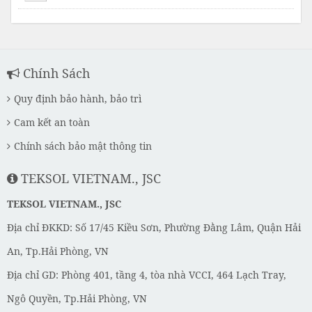
Chính Sách
Quy định bảo hành, bảo trì
Cam kết an toàn
Chính sách bảo mật thông tin
TEKSOL VIETNAM., JSC
TEKSOL VIETNAM., JSC
Địa chỉ ĐKKD: Số 17/45 Kiều Sơn, Phường Đằng Lâm, Quận Hải
An, Tp.Hải Phòng, VN
Địa chỉ GD: Phòng 401, tầng 4, tòa nhà VCCI, 464 Lạch Tray,
Ngô Quyền, Tp.Hải Phòng, VN