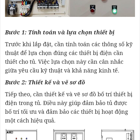
Bước 1: Tính toán và lựa chọn thiết bị
Trước khi lắp đặt, cần tính toán các thông số kỹ
thuật để lựa chọn đúng các thiết bị điện cần
thiết cho tủ. Việc lựa chọn này cần cân nhắc
giữa yêu cầu kỹ thuật và khả năng kinh tế.
Bước 2: Thiết kế và vẽ sơ đồ
Tiếp theo, cần thiết kế và vẽ sơ đồ bố trí thiết bị
điện trong tủ. Điều này giúp đảm bảo tủ được
bố trí tối ưu và đảm bảo các thiết bị hoạt động
một cách hiệu quả.