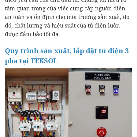
tầm quan trọng của việc cung cấp nguồn điện
an toàn và ổn định cho môi trường sản xuất, do
đó, chất lượng và hiệu suất của tủ điện luôn
được đảm bảo tối đa.
Quy trình sản xuất, lắp đặt tủ điện 3
pha tại TEKSOL