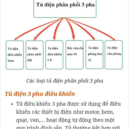
Các loại tủ điện phân phối 3 pha
Tủ điện 3 pha điều khiển
Tủ điều khiển 3 pha được sử dụng để điều
khiển các thiết bị điện như motor, bơm,
quạt, van,… hoạt động tự động theo một
quy trình định sẵn. Tủ thường kết hợp với