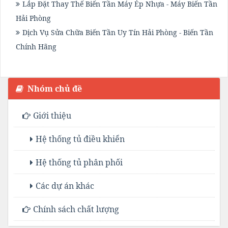
Lắp Đặt Thay Thế Biến Tần Máy Ép Nhựa - Máy Biến Tần
Hải Phòng
Dịch Vụ Sửa Chữa Biến Tần Uy Tín Hải Phòng - Biến Tần
Chính Hãng
Nhóm chủ đề
Giới thiệu
Hệ thống tủ điều khiển
Hệ thống tủ phân phối
Các dự án khác
Chính sách chất lượng