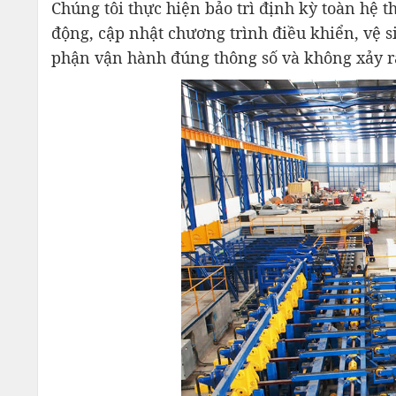
Chúng tôi thực hiện bảo trì định kỳ toàn hệ t
động, cập nhật chương trình điều khiển, vệ 
phận vận hành đúng thông số và không xảy r