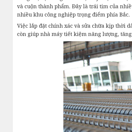
và cuộn thành phẩm. Đây là trái tim của nhi
nhiều khu công nghiệp trọng điểm phía Bắc.
Việc lắp đặt chính xác và sửa chữa kịp thời
còn giúp nhà máy tiết kiệm năng lượng, tăng t