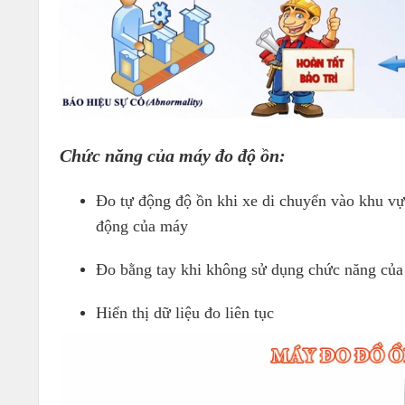
Chức năng của máy đo độ ồn:
Đo tự động độ ồn khi xe di chuyển vào khu vự
động của máy
Đo bằng tay khi không sử dụng chức năng của 
Hiển thị dữ liệu đo liên tục