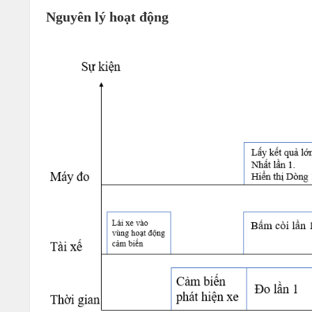
Nguyên lý hoạt động