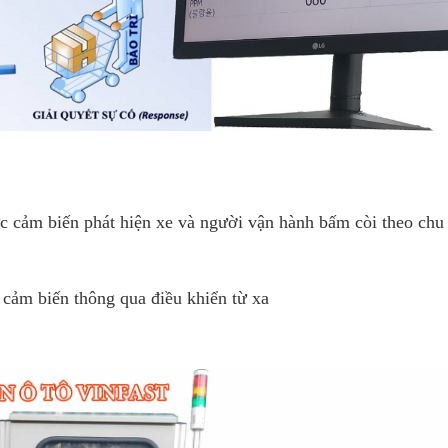
c cảm biến phát hiện xe và người vận hành bấm còi theo chu 
cảm biến thông qua điều khiển từ xa