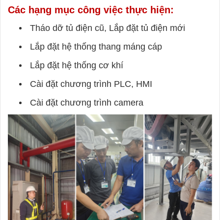
Các hạng mục công việc thực hiện:
Tháo dỡ tủ điện cũ, Lắp đặt tủ điện mới
Lắp đặt hệ thống thang máng cáp
Lắp đặt hệ thống cơ khí
Cài đặt chương trình PLC, HMI
Cài đặt chương trình camera