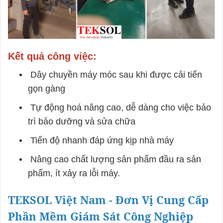
Kết quả công việc:
Dây chuyền máy móc sau khi được cải tiến
gọn gàng
Tự động hoá nâng cao, dễ dàng cho việc bảo
trì bảo dưỡng và sửa chữa
Tiến độ nhanh đáp ứng kịp nhà máy
Nâng cao chất lượng sản phẩm đầu ra sản
phẩm, ít xảy ra lỗi máy.
TEKSOL Việt Nam - Đơn Vị Cung Cấp
Phần Mềm Giám Sát Công Nghiệp