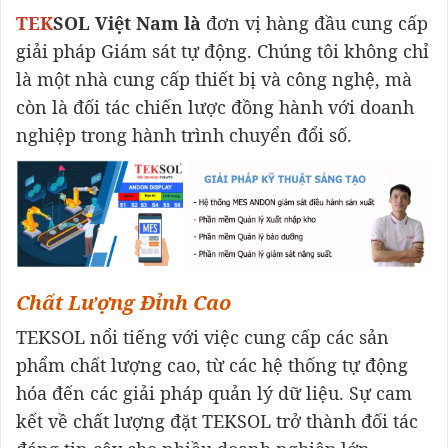
TEK
SOL Việt Nam là
đơn vị hàng đầu cung cấp
giải pháp Giám sát tự động. Chúng tôi không chỉ
là một nhà cung cấp thiết bị và công nghệ, mà
còn là đối tác chiến lược đồng hành với doanh
nghiệp trong hành trình chuyển đổi số.
Chất Lượng Đỉnh Cao
TEKSOL nổi tiếng với việc cung cấp các sản
phẩm chất lượng cao, từ các hệ thống tự động
hóa đến các giải pháp quản lý dữ liệu. Sự cam
kết về chất lượng đặt TEKSOL trở thành đối tác