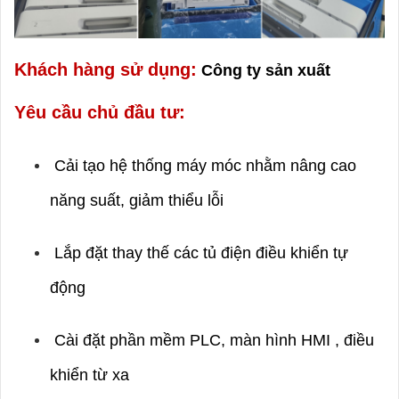
Khách hàng sử dụng:
Công ty sản xuất
Yêu cầu chủ đầu tư:
Cải tạo hệ thống máy móc nhằm nâng cao
năng suất, giảm thiểu lỗi
Lắp đặt thay thế các tủ điện điều khiển tự
động
Cài đặt phần mềm PLC, màn hình HMI , điều
khiển từ xa