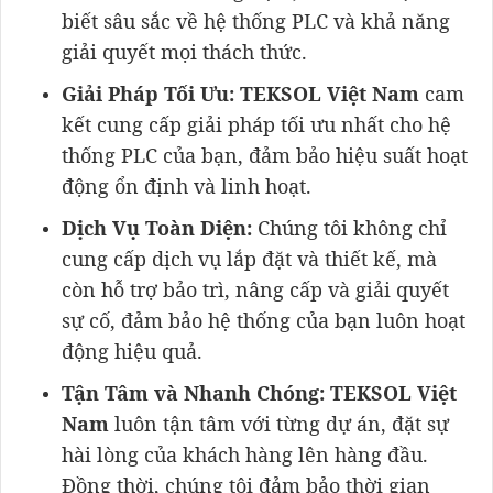
biết sâu sắc về hệ thống PLC và khả năng
giải quyết mọi thách thức.
Giải Pháp Tối Ưu:
TEKSOL Việt Nam
cam
kết cung cấp giải pháp tối ưu nhất cho hệ
thống PLC của bạn, đảm bảo hiệu suất hoạt
động ổn định và linh hoạt.
Dịch Vụ Toàn Diện:
Chúng tôi không chỉ
cung cấp dịch vụ lắp đặt và thiết kế, mà
còn hỗ trợ bảo trì, nâng cấp và giải quyết
sự cố, đảm bảo hệ thống của bạn luôn hoạt
động hiệu quả.
Tận Tâm và Nhanh Chóng:
TEKSOL Việt
Nam
luôn tận tâm với từng dự án, đặt sự
hài lòng của khách hàng lên hàng đầu.
Đồng thời, chúng tôi đảm bảo thời gian