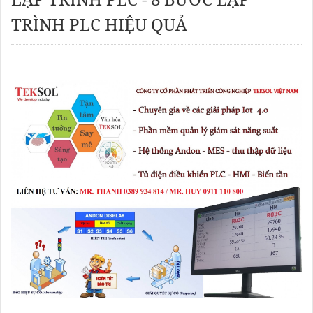
TRÌNH PLC HIỆU QUẢ