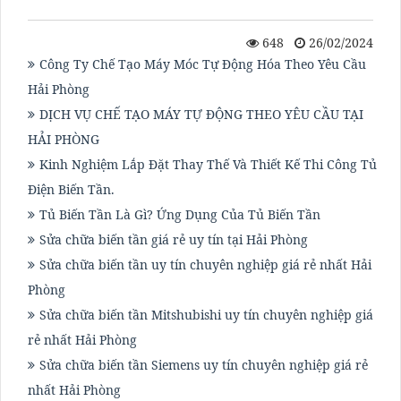
648
26/02/2024
Công Ty Chế Tạo Máy Móc Tự Động Hóa Theo Yêu Cầu
Hải Phòng
DỊCH VỤ CHẾ TẠO MÁY TỰ ĐỘNG THEO YÊU CẦU TẠI
HẢI PHÒNG
Kinh Nghiệm Lắp Đặt Thay Thế Và Thiết Kế Thi Công Tủ
Điện Biến Tần.
Tủ Biến Tần Là Gì? Ứng Dụng Của Tủ Biến Tần
Sửa chữa biến tần giá rẻ uy tín tại Hải Phòng
Sửa chữa biến tần uy tín chuyên nghiệp giá rẻ nhất Hải
Phòng
Sửa chữa biến tần Mitshubishi uy tín chuyên nghiệp giá
rẻ nhất Hải Phòng
Sửa chữa biến tần Siemens uy tín chuyên nghiệp giá rẻ
nhất Hải Phòng