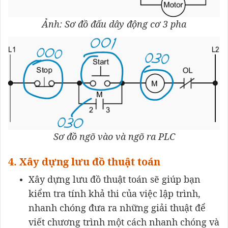
Ảnh: Sơ đồ đấu dây động cơ 3 pha
Sơ đồ ngõ vào và ngõ ra PLC
4. Xây dựng lưu đồ thuật toán
Xây dựng lưu đồ thuật toán sẽ giúp bạn
kiểm tra tính khả thi của việc lập trình,
nhanh chóng đưa ra những giải thuật để
viết chương trình một cách nhanh chóng và