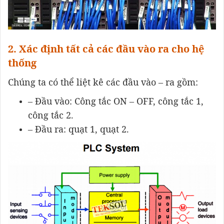
2. Xác định tất cả các đầu vào ra cho hệ
thống
Chúng ta có thể liệt kê các đầu vào – ra gồm:
– Đầu vào: Công tắc ON – OFF, công tắc 1,
công tắc 2.
– Đầu ra: quạt 1, quạt 2.