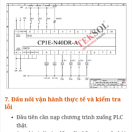
7. Đấu nối vận hành thực tế và kiểm tra
lỗi
Đầu tiên cần nạp chương trình xuống PLC
thật.