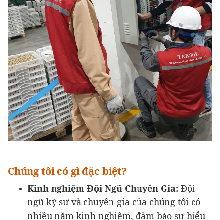
Chúng tôi có gì đặc biệt?
Kinh nghiệm Đội Ngũ Chuyên Gia:
Đội
ngũ kỹ sư và chuyên gia của chúng tôi có
nhiều năm kinh nghiệm, đảm bảo sự hiểu