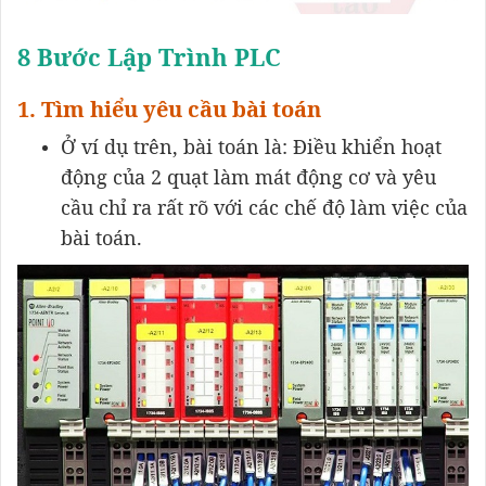
8 Bước Lập Trình PLC
1. Tìm hiểu yêu cầu bài toán
Ở ví dụ trên, bài toán là: Điều khiển hoạt
động của 2 quạt làm mát động cơ và yêu
cầu chỉ ra rất rõ với các chế độ làm việc của
bài toán.