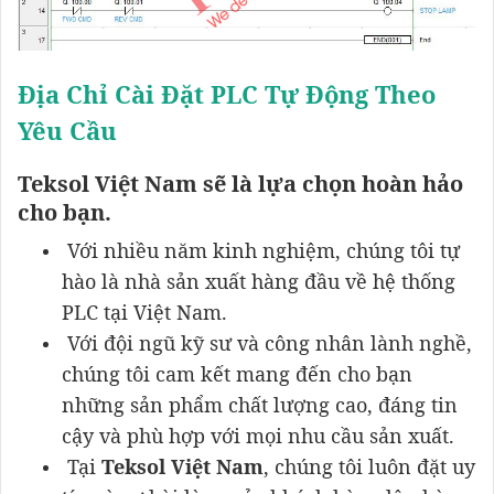
Địa Chỉ Cài Đặt PLC Tự Động Theo
Yêu Cầu
Teksol
Việt Nam
sẽ là lựa chọn hoàn hảo
cho bạn.
Với nhiều năm kinh nghiệm, chúng tôi tự
hào là nhà sản xuất hàng đầu về hệ thống
PLC tại Việt Nam.
Với đội ngũ kỹ sư và công nhân lành nghề,
chúng tôi cam kết mang đến cho bạn
những sản phẩm chất lượng cao, đáng tin
cậy và phù hợp với mọi nhu cầu sản xuất.
Tại
Teksol Việt Nam
, chúng tôi luôn đặt uy