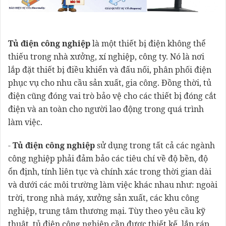
Tủ điện công nghiệp
là một thiết bị điện không thể
thiếu trong nhà xưởng, xí nghiệp, công ty. Nó là nơi
lắp đặt thiết bị điều khiển và đấu nối, phân phối điện
phục vụ cho nhu cầu sản xuất, gia công. Đồng thời, tủ
điện cũng đóng vai trò bảo vệ cho các thiết bị đóng cắt
điện và an toàn cho người lao động trong quá trình
làm việc.
-
Tủ điện công nghiệp
sử dụng trong tất cả các ngành
công nghiệp phải đảm bảo các tiêu chí về độ bền, độ
ổn định, tính liên tục và chính xác trong thời gian dài
và dưới các môi trường làm việc khác nhau như: ngoài
trời, trong nhà máy, xưởng sản xuất, các khu công
nghiệp, trung tâm thương mại. Tùy theo yêu cầu kỹ
thuật, tủ điện công nghiệp cần được thiết kế, lắp ráp