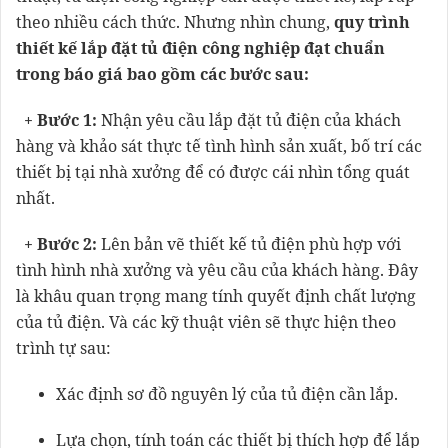
theo nhiều cách thức. Nhưng nhìn chung,
quy trình
thiết kế lắp đặt tủ điện công nghiệp đạt chuẩn
trong báo giá bao gồm các bước sau:
+ Bước 1:
Nhận yêu cầu lắp đặt tủ điện của khách
hàng và khảo sát thực tế tình hình sản xuất, bố trí các
thiết bị tại nhà xưởng để có được cái nhìn tổng quát
nhất.
+ Bước 2:
Lên bản vẽ thiết kế tủ điện phù hợp với
tình hình nhà xưởng và yêu cầu của khách hàng. Đây
là khâu quan trọng mang tính quyết định chất lượng
của tủ điện. Và các kỹ thuật viên sẽ thực hiện theo
trình tự sau:
Xác định sơ đồ nguyên lý của tủ điện cần lắp.
Lựa chọn, tính toán các thiết bị thích hợp để lắp