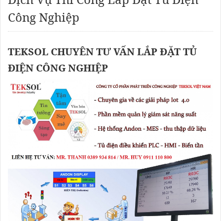
Công Nghiệp
TEKSOL CHUYÊN TƯ VẤN LẮP ĐẶT TỦ
ĐIỆN CÔNG NGHIỆP