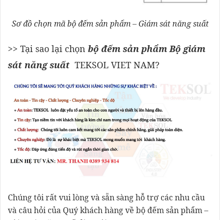
Sơ đồ chọn mã bộ đếm sản phẩm – Giám sát năng suất
>> Tại sao lại chọn
bộ đếm sản phẩm Bộ giám
sát năng suất
TEKSOL VIET NAM?
Chúng tôi rất vui lòng và sẵn sàng hỗ trợ các nhu cầu
và câu hỏi của Quý khách hàng về bộ đếm sản phẩm –