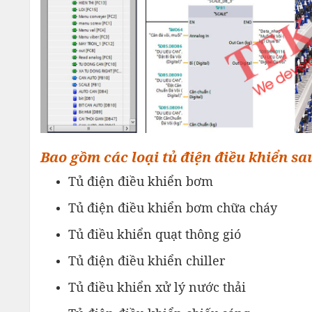
Bao gồm các loại tủ điện điều khiển sa
Tủ điện điều khiển bơm
Tủ điện điều khiển bơm chữa cháy
Tủ điều khiển quạt thông gió
Tủ điện điều khiển chiller
Tủ điều khiển xử lý nước thải